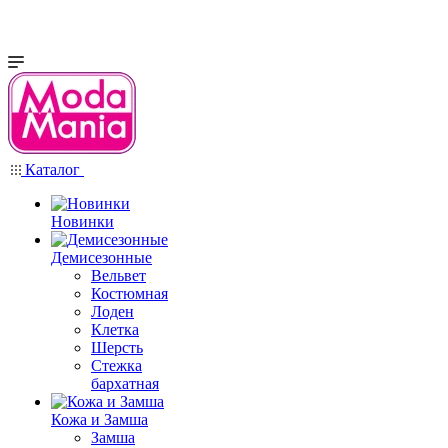
Каталог
Новинки
Демисезонные
Вельвет
Костюмная
Лоден
Клетка
Шерсть
Стежка
бархатная
Кожа и Замша
Замша