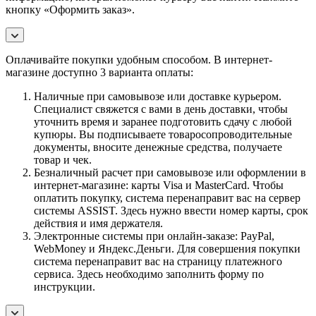
кнопку «Оформить заказ».
Оплачивайте покупки удобным способом. В интернет-
магазине доступно 3 варианта оплаты:
Наличные при самовывозе или доставке курьером.
Специалист свяжется с вами в день доставки, чтобы
уточнить время и заранее подготовить сдачу с любой
купюры. Вы подписываете товаросопроводительные
документы, вносите денежные средства, получаете
товар и чек.
Безналичный расчет при самовывозе или оформлении в
интернет-магазине: карты Visa и MasterCard. Чтобы
оплатить покупку, система перенаправит вас на сервер
системы ASSIST. Здесь нужно ввести номер карты, срок
действия и имя держателя.
Электронные системы при онлайн-заказе: PayPal,
WebMoney и Яндекс.Деньги. Для совершения покупки
система перенаправит вас на страницу платежного
сервиса. Здесь необходимо заполнить форму по
инструкции.