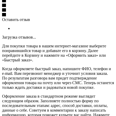
Оставить отзыв
Загрузка отзывов...
Для покупки товара в нашем интернет-магазине выберите
понравившийся товар и добавьте его в корзину. Далее
перейдите в Корзину и нажмите на «Оформить заказ» или
«Быстрый заказ».
Когда оформляете быстрый заказ, напишите ФИО, телефон и
e-mail. Вам перезвонит менеджер и уточнит условия заказа.
По результатам разговора вам придет подтверждение
оформления товара на почту или через СМС. Теперь останется
только ждать доставки и радоваться новой покупке.
Оформление заказа в стандартном режиме выглядит
следующим образом. Заполняете полностью форму по
последовательным этапам: адрес, способ доставки, оплаты,
данные о себе. Советуем в комментарии к заказу написать
информацию, которая поможет курьеру вас найти. Нажмите