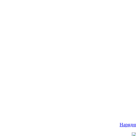
Нарядн