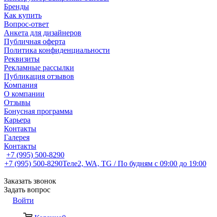
Бренды
Как купить
Вопрос-ответ
Анкета для дизайнеров
Публичная оферта
Политика конфиденциальности
Реквизиты
Рекламные рассылки
Публикация отзывов
Компания
О компании
Отзывы
Бонусная программа
Карьера
Контакты
Галерея
Контакты
+7 (995) 500-8290
+7 (995) 500-8290
Теле2, WA, TG / По будням c 09:00 до 19:00
Заказать звонок
Задать вопрос
Войти