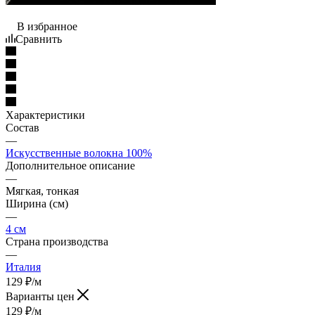
В избранное
Сравнить
Характеристики
Состав
—
Искусственные волокна 100%
Дополнительное описание
—
Мягкая, тонкая
Ширина (см)
—
4 см
Страна производства
—
Италия
129
₽
/м
Варианты цен
129
₽
/м