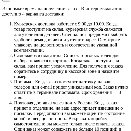
Экономьте время на получении заказа. В интернет-магазине
доступно 4 варианта доставки:
Курьерская доставка работает с 9.00 до 19.00. Когда
товар поступит на склад, курьерская служба свяжется
для уточнения деталей. Специалист предложит выбрать
удобное время доставки и уточнит адрес. Осмотрите
упаковку на целостность и соответствие указанной
комплектации.
Самовывоз из магазина. Список торговых точек для
выбора появится в корзине. Когда заказ поступит на
склад, вам придет уведомление. Для получения заказа
обратитесь к сотруднику в кассовой зоне и назовите
номер.
Постамат. Когда заказ поступит на точку, на ваш
телефон или e-mail придет уникальный код. Заказ нужно
оплатить в терминале постамата. Срок хранения — 3
дня.
Почтовая доставка через почту России. Когда заказ
придет в отделение, на ваш адрес придет извещение о
посылке. Перед оплатой вы можете оценить состояние
коробки: вес, целостность. Вскрывать коробку
самостоятельно вы можете только после оплаты заказа.
Один заказ может содержать не больше 10 позиций и