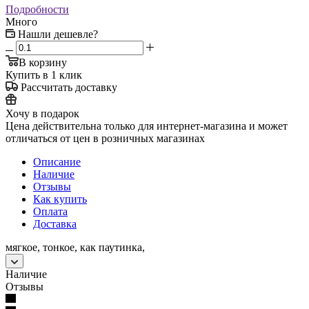
Подробности
Много
Нашли дешевле?
В корзину
Купить в 1 клик
Рассчитать доставку
Хочу в подарок
Цена действительна только для интернет-магазина и может
отличаться от цен в розничных магазинах
Описание
Наличие
Отзывы
Как купить
Оплата
Доставка
мягкое, тонкое, как паутинка,
Наличие
Отзывы