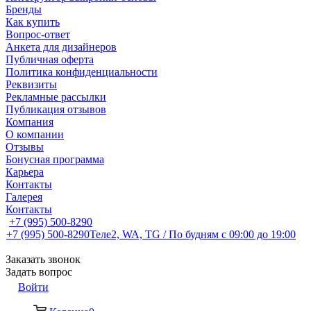
Бренды
Как купить
Вопрос-ответ
Анкета для дизайнеров
Публичная оферта
Политика конфиденциальности
Реквизиты
Рекламные рассылки
Публикация отзывов
Компания
О компании
Отзывы
Бонусная программа
Карьера
Контакты
Галерея
Контакты
+7 (995) 500-8290
+7 (995) 500-8290
Теле2, WA, TG / По будням c 09:00 до 19:00
Заказать звонок
Задать вопрос
Войти