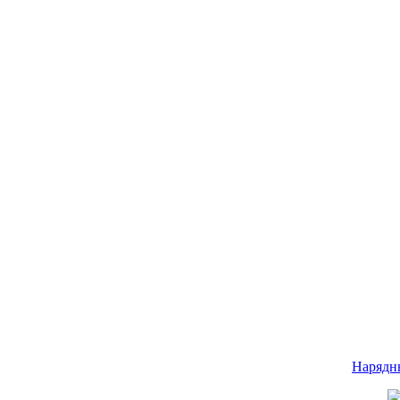
Нарядн