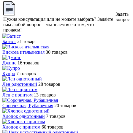
Задать
Нужна консультация или не можете выбрать? Задайте
вопрос
нам любой вопрос – мы знаем все о том, что
продаем!
Батист
21 товар
Вискоза итальянская
30 товаров
Джинс
16 товаров
Купро
7 товаров
Лен однотонный
28 товаров
Лен с принтом
13 товаров
Сорочечная, Рубашечная
20 товаров
Хлопок однотонный
7 товаров
Хлопок с принтом
60 товаров