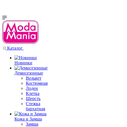
Каталог
Новинки
Демисезонные
Вельвет
Костюмная
Лоден
Клетка
Шерсть
Стежка
бархатная
Кожа и Замша
Замша