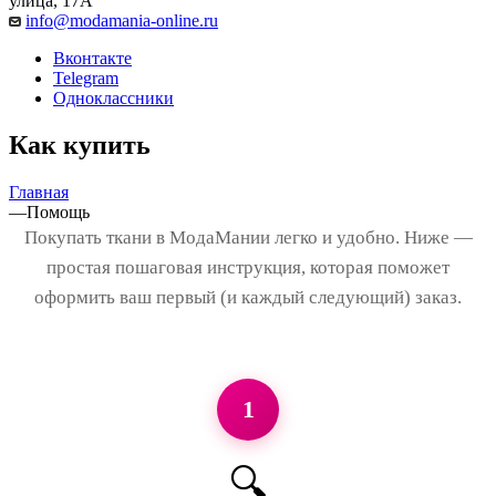
улица, 17А
info@modamania-online.ru
Вконтакте
Telegram
Одноклассники
Как купить
Главная
—
Помощь
Покупать ткани в МодаМании легко и удобно. Ниже —
простая пошаговая инструкция, которая поможет
оформить ваш первый (и каждый следующий) заказ.
1
🔍