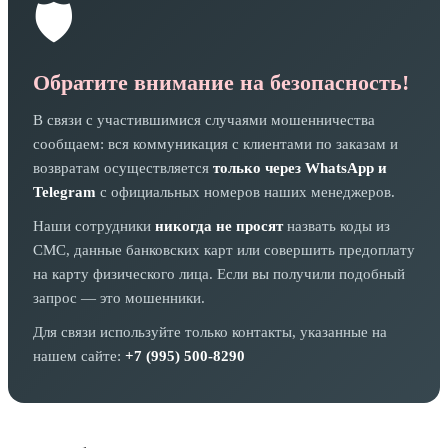
🛡️
Обратите внимание на безопасность!
В связи с участившимися случаями мошенничества
сообщаем: вся коммуникация с клиентами по заказам и
возвратам осуществляется
только через WhatsApp и
Telegram
с официальных номеров наших менеджеров.
Наши сотрудники
никогда не просят
назвать коды из
СМС, данные банковских карт или совершить предоплату
на карту физического лица. Если вы получили подобный
запрос — это мошенники.
Для связи используйте только контакты, указанные на
нашем сайте:
+7 (995) 500-8290