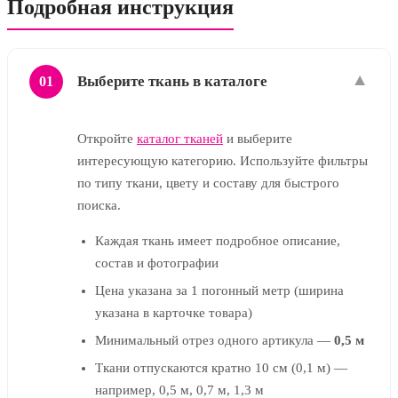
Подробная инструкция
▼
Выберите ткань в каталоге
01
Откройте
каталог тканей
и выберите
интересующую категорию. Используйте фильтры
по типу ткани, цвету и составу для быстрого
поиска.
Каждая ткань имеет подробное описание,
состав и фотографии
Цена указана за 1 погонный метр (ширина
указана в карточке товара)
Минимальный отрез одного артикула —
0,5 м
Ткани отпускаются кратно 10 см (0,1 м) —
например, 0,5 м, 0,7 м, 1,3 м