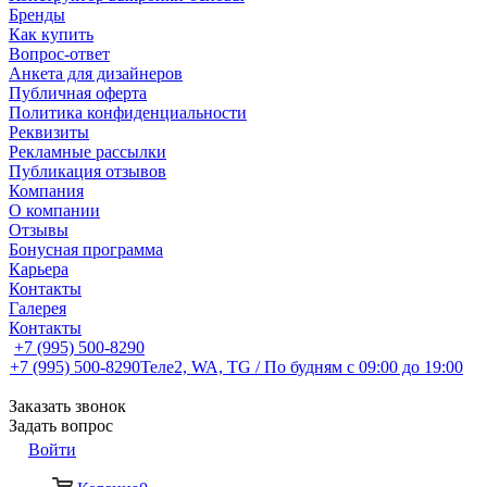
Бренды
Как купить
Вопрос-ответ
Анкета для дизайнеров
Публичная оферта
Политика конфиденциальности
Реквизиты
Рекламные рассылки
Публикация отзывов
Компания
О компании
Отзывы
Бонусная программа
Карьера
Контакты
Галерея
Контакты
+7 (995) 500-8290
+7 (995) 500-8290
Теле2, WA, TG / По будням c 09:00 до 19:00
Заказать звонок
Задать вопрос
Войти