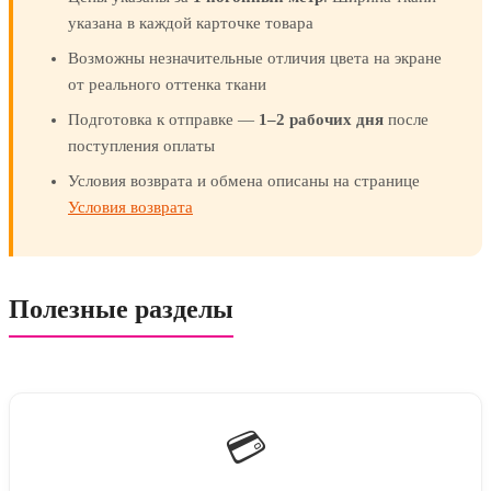
указана в каждой карточке товара
Возможны незначительные отличия цвета на экране
от реального оттенка ткани
Подготовка к отправке —
1–2 рабочих дня
после
поступления оплаты
Условия возврата и обмена описаны на странице
Условия возврата
Полезные разделы
💳