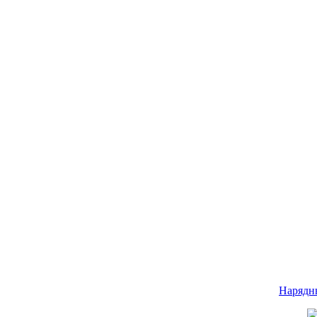
Нарядн