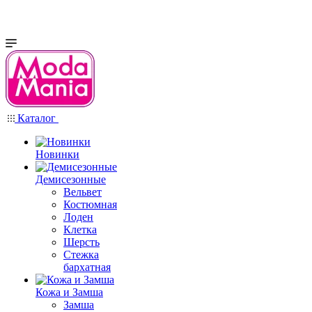
Каталог
Новинки
Демисезонные
Вельвет
Костюмная
Лоден
Клетка
Шерсть
Стежка
бархатная
Кожа и Замша
Замша