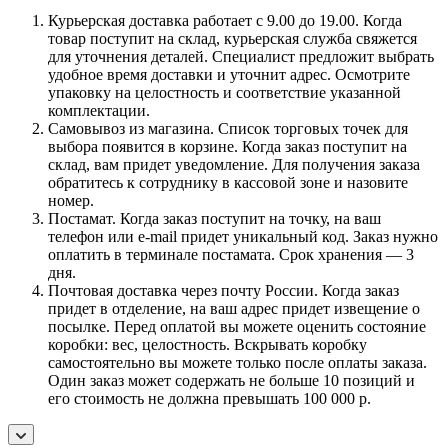
Курьерская доставка работает с 9.00 до 19.00. Когда
товар поступит на склад, курьерская служба свяжется
для уточнения деталей. Специалист предложит выбрать
удобное время доставки и уточнит адрес. Осмотрите
упаковку на целостность и соответствие указанной
комплектации.
Самовывоз из магазина. Список торговых точек для
выбора появится в корзине. Когда заказ поступит на
склад, вам придет уведомление. Для получения заказа
обратитесь к сотруднику в кассовой зоне и назовите
номер.
Постамат. Когда заказ поступит на точку, на ваш
телефон или e-mail придет уникальный код. Заказ нужно
оплатить в терминале постамата. Срок хранения — 3
дня.
Почтовая доставка через почту России. Когда заказ
придет в отделение, на ваш адрес придет извещение о
посылке. Перед оплатой вы можете оценить состояние
коробки: вес, целостность. Вскрывать коробку
самостоятельно вы можете только после оплаты заказа.
Один заказ может содержать не больше 10 позиций и
его стоимость не должна превышать 100 000 р.