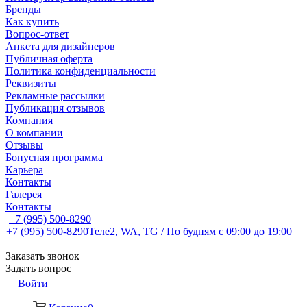
Бренды
Как купить
Вопрос-ответ
Анкета для дизайнеров
Публичная оферта
Политика конфиденциальности
Реквизиты
Рекламные рассылки
Публикация отзывов
Компания
О компании
Отзывы
Бонусная программа
Карьера
Контакты
Галерея
Контакты
+7 (995) 500-8290
+7 (995) 500-8290
Теле2, WA, TG / По будням c 09:00 до 19:00
Заказать звонок
Задать вопрос
Войти