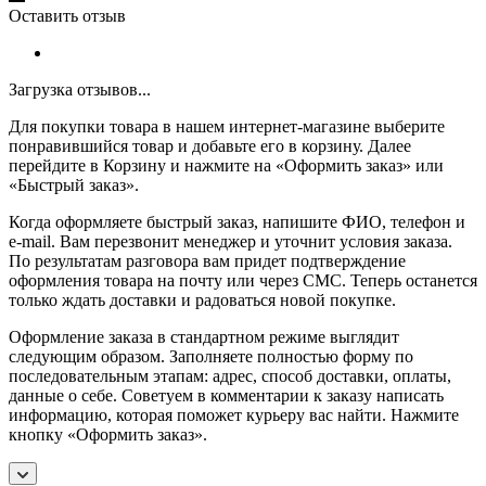
Оставить отзыв
Загрузка отзывов...
Для покупки товара в нашем интернет-магазине выберите
понравившийся товар и добавьте его в корзину. Далее
перейдите в Корзину и нажмите на «Оформить заказ» или
«Быстрый заказ».
Когда оформляете быстрый заказ, напишите ФИО, телефон и
e-mail. Вам перезвонит менеджер и уточнит условия заказа.
По результатам разговора вам придет подтверждение
оформления товара на почту или через СМС. Теперь останется
только ждать доставки и радоваться новой покупке.
Оформление заказа в стандартном режиме выглядит
следующим образом. Заполняете полностью форму по
последовательным этапам: адрес, способ доставки, оплаты,
данные о себе. Советуем в комментарии к заказу написать
информацию, которая поможет курьеру вас найти. Нажмите
кнопку «Оформить заказ».