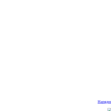
Нарядн