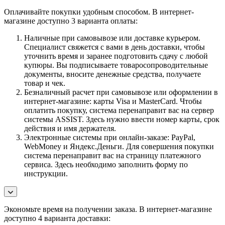
Оплачивайте покупки удобным способом. В интернет-
магазине доступно 3 варианта оплаты:
Наличные при самовывозе или доставке курьером.
Специалист свяжется с вами в день доставки, чтобы
уточнить время и заранее подготовить сдачу с любой
купюры. Вы подписываете товаросопроводительные
документы, вносите денежные средства, получаете
товар и чек.
Безналичный расчет при самовывозе или оформлении в
интернет-магазине: карты Visa и MasterCard. Чтобы
оплатить покупку, система перенаправит вас на сервер
системы ASSIST. Здесь нужно ввести номер карты, срок
действия и имя держателя.
Электронные системы при онлайн-заказе: PayPal,
WebMoney и Яндекс.Деньги. Для совершения покупки
система перенаправит вас на страницу платежного
сервиса. Здесь необходимо заполнить форму по
инструкции.
Экономьте время на получении заказа. В интернет-магазине
доступно 4 варианта доставки: