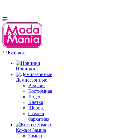
Каталог
Новинки
Демисезонные
Вельвет
Костюмная
Лоден
Клетка
Шерсть
Стежка
бархатная
Кожа и Замша
Замша