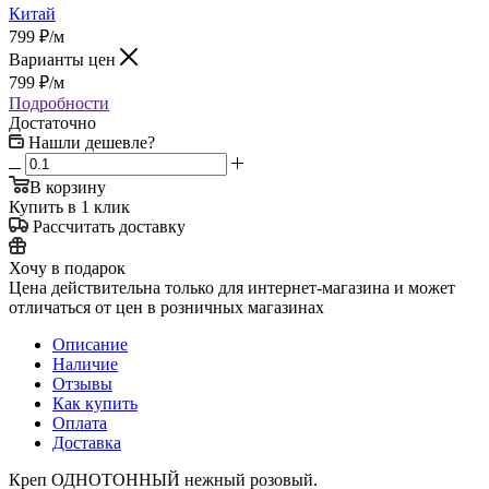
Китай
799
₽
/м
Варианты цен
799
₽
/м
Подробности
Достаточно
Нашли дешевле?
В корзину
Купить в 1 клик
Рассчитать доставку
Хочу в подарок
Цена действительна только для интернет-магазина и может
отличаться от цен в розничных магазинах
Описание
Наличие
Отзывы
Как купить
Оплата
Доставка
Креп ОДНОТОННЫЙ нежный розовый.