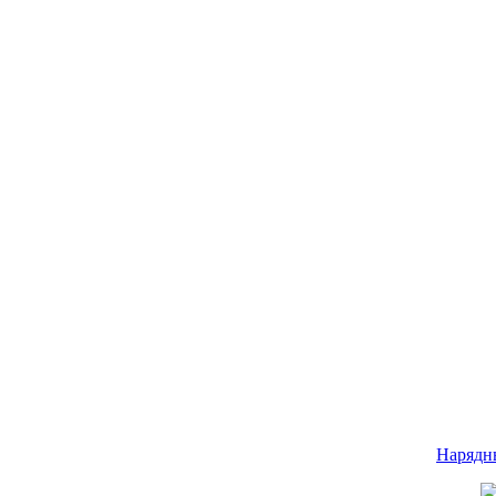
Нарядн