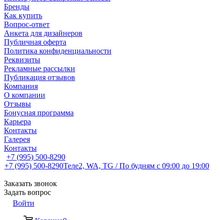
Бренды
Как купить
Вопрос-ответ
Анкета для дизайнеров
Публичная оферта
Политика конфиденциальности
Реквизиты
Рекламные рассылки
Публикация отзывов
Компания
О компании
Отзывы
Бонусная программа
Карьера
Контакты
Галерея
Контакты
+7 (995) 500-8290
+7 (995) 500-8290
Теле2, WA, TG / По будням c 09:00 до 19:00
Заказать звонок
Задать вопрос
Войти