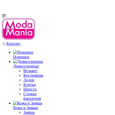
Каталог
Новинки
Демисезонные
Вельвет
Костюмная
Лоден
Клетка
Шерсть
Стежка
бархатная
Кожа и Замша
Замша