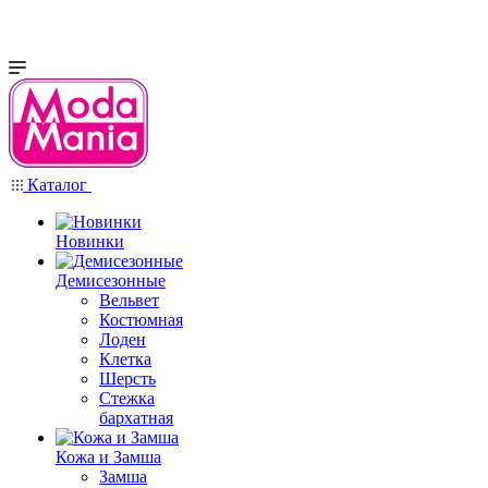
Каталог
Новинки
Демисезонные
Вельвет
Костюмная
Лоден
Клетка
Шерсть
Стежка
бархатная
Кожа и Замша
Замша