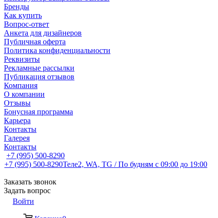
Бренды
Как купить
Вопрос-ответ
Анкета для дизайнеров
Публичная оферта
Политика конфиденциальности
Реквизиты
Рекламные рассылки
Публикация отзывов
Компания
О компании
Отзывы
Бонусная программа
Карьера
Контакты
Галерея
Контакты
+7 (995) 500-8290
+7 (995) 500-8290
Теле2, WA, TG / По будням c 09:00 до 19:00
Заказать звонок
Задать вопрос
Войти