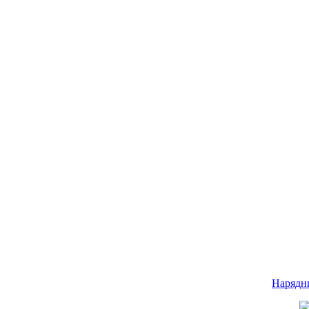
Нарядн