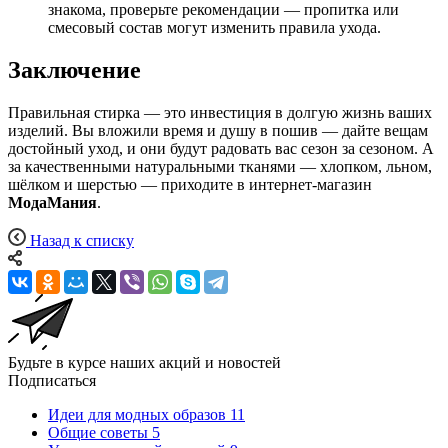
знакома, проверьте рекомендации — пропитка или
смесовый состав могут изменить правила ухода.
Заключение
Правильная стирка — это инвестиция в долгую жизнь ваших
изделий. Вы вложили время и душу в пошив — дайте вещам
достойный уход, и они будут радовать вас сезон за сезоном. А
за качественными натуральными тканями — хлопком, льном,
шёлком и шерстью — приходите в интернет-магазин
МодаМания
.
Назад к списку
Будьте в курсе наших акций и новостей
Подписаться
Идеи для модных образов
11
Общие советы
5