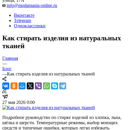
улица, 17А
info@modamania-online.ru
Вконтакте
Telegram
Одноклассники
Как стирать изделия из натуральных
тканей
Главная
—
Блог
—
Как стирать изделия из натуральных тканей
27 мая 2026 0:00
Подробное руководство по стирке изделий из хлопка, льна,
шёлка и шерсти. Температурные режимы, выбор моющих
средств и типичные ошибки, которых легко избежать.