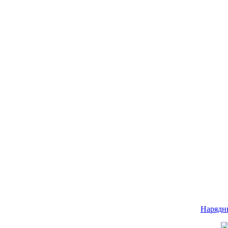
Нарядн