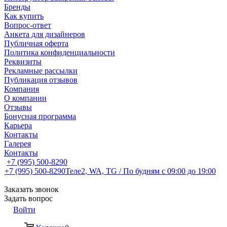
Бренды
Как купить
Вопрос-ответ
Анкета для дизайнеров
Публичная оферта
Политика конфиденциальности
Реквизиты
Рекламные рассылки
Публикация отзывов
Компания
О компании
Отзывы
Бонусная программа
Карьера
Контакты
Галерея
Контакты
+7 (995) 500-8290
+7 (995) 500-8290
Теле2, WA, TG / По будням c 09:00 до 19:00
Заказать звонок
Задать вопрос
Войти