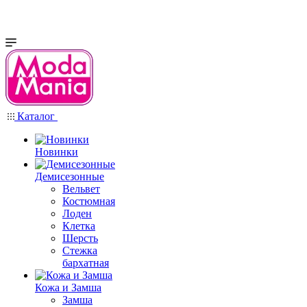
Каталог
Новинки
Демисезонные
Вельвет
Костюмная
Лоден
Клетка
Шерсть
Стежка
бархатная
Кожа и Замша
Замша