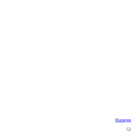
Нарядн