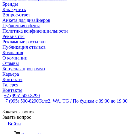
Бренды
Как купить
Вопрос-ответ
Анкета для дизайнеров
Публичная оферта
Политика конфиденциальности
Реквизиты
Рекламные рассылки
Публикация отзывов
Компания
О компании
Отзывы
Бонусная программа
Карьера
Контакты
Галерея
Контакты
+7 (995) 500-8290
+7 (995) 500-8290
Теле2, WA, TG / По будням c 09:00 до 19:00
Заказать звонок
Задать вопрос
Войти