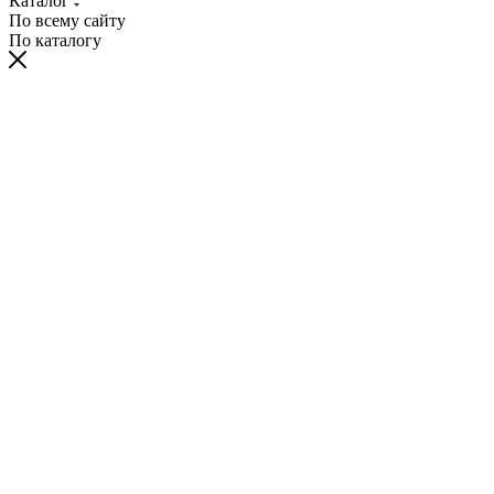
Каталог
По всему сайту
По каталогу