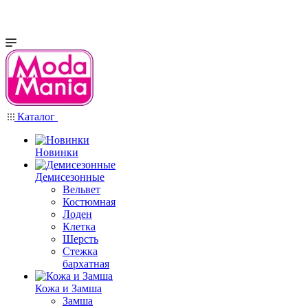
Каталог
Новинки
Демисезонные
Вельвет
Костюмная
Лоден
Клетка
Шерсть
Стежка
бархатная
Кожа и Замша
Замша