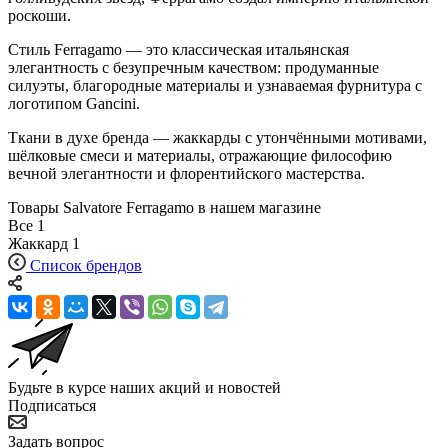
роскоши.
Стиль Ferragamo — это классическая итальянская
элегантность с безупречным качеством: продуманные
силуэты, благородные материалы и узнаваемая фурнитура с
логотипом Gancini.
Ткани в духе бренда — жаккарды с утончёнными мотивами,
шёлковые смеси и материалы, отражающие философию
вечной элегантности и флорентийского мастерства.
Товары Salvatore Ferragamo в нашем магазине
Все
1
Жаккард
1
Список брендов
Будьте в курсе наших акций и новостей
Подписаться
Задать вопрос