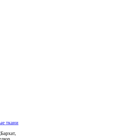
ые ткани