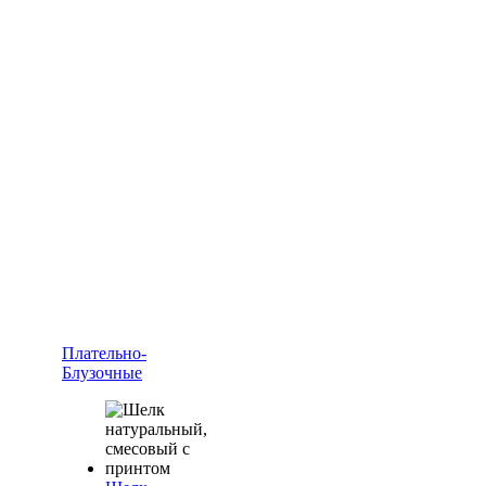
Плательно-
Блузочные