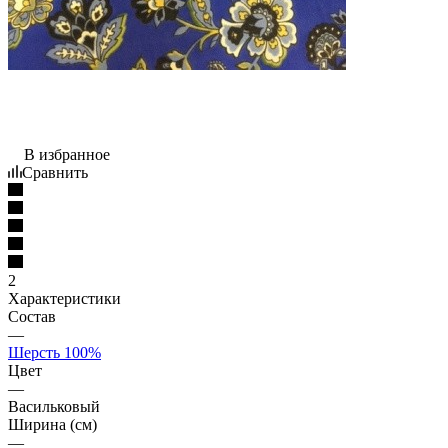
В избранное
Сравнить
2
Характеристики
Состав
—
Шерсть 100%
Цвет
—
Васильковый
Ширина (см)
—