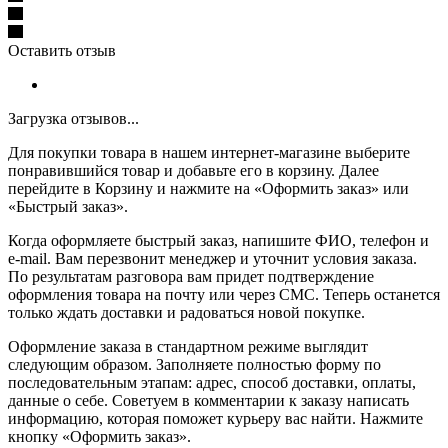
Оставить отзыв
Загрузка отзывов...
Для покупки товара в нашем интернет-магазине выберите
понравившийся товар и добавьте его в корзину. Далее
перейдите в Корзину и нажмите на «Оформить заказ» или
«Быстрый заказ».
Когда оформляете быстрый заказ, напишите ФИО, телефон и
e-mail. Вам перезвонит менеджер и уточнит условия заказа.
По результатам разговора вам придет подтверждение
оформления товара на почту или через СМС. Теперь останется
только ждать доставки и радоваться новой покупке.
Оформление заказа в стандартном режиме выглядит
следующим образом. Заполняете полностью форму по
последовательным этапам: адрес, способ доставки, оплаты,
данные о себе. Советуем в комментарии к заказу написать
информацию, которая поможет курьеру вас найти. Нажмите
кнопку «Оформить заказ».