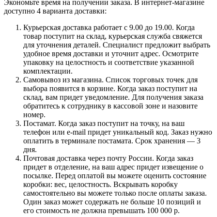
Экономьте время на получении заказа. В интернет-магазине
доступно 4 варианта доставки:
Курьерская доставка работает с 9.00 до 19.00. Когда
товар поступит на склад, курьерская служба свяжется
для уточнения деталей. Специалист предложит выбрать
удобное время доставки и уточнит адрес. Осмотрите
упаковку на целостность и соответствие указанной
комплектации.
Самовывоз из магазина. Список торговых точек для
выбора появится в корзине. Когда заказ поступит на
склад, вам придет уведомление. Для получения заказа
обратитесь к сотруднику в кассовой зоне и назовите
номер.
Постамат. Когда заказ поступит на точку, на ваш
телефон или e-mail придет уникальный код. Заказ нужно
оплатить в терминале постамата. Срок хранения — 3
дня.
Почтовая доставка через почту России. Когда заказ
придет в отделение, на ваш адрес придет извещение о
посылке. Перед оплатой вы можете оценить состояние
коробки: вес, целостность. Вскрывать коробку
самостоятельно вы можете только после оплаты заказа.
Один заказ может содержать не больше 10 позиций и
его стоимость не должна превышать 100 000 р.