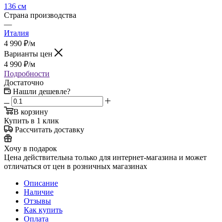
136 см
Страна производства
—
Италия
4 990
₽
/м
Варианты цен
4 990
₽
/м
Подробности
Достаточно
Нашли дешевле?
В корзину
Купить в 1 клик
Рассчитать доставку
Хочу в подарок
Цена действительна только для интернет-магазина и может
отличаться от цен в розничных магазинах
Описание
Наличие
Отзывы
Как купить
Оплата