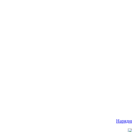
Нарядн