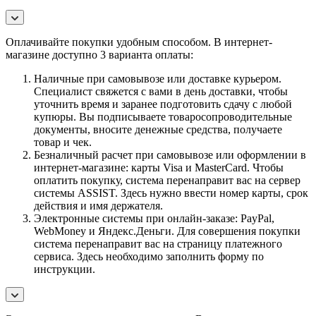
Оплачивайте покупки удобным способом. В интернет-
магазине доступно 3 варианта оплаты:
Наличные при самовывозе или доставке курьером.
Специалист свяжется с вами в день доставки, чтобы
уточнить время и заранее подготовить сдачу с любой
купюры. Вы подписываете товаросопроводительные
документы, вносите денежные средства, получаете
товар и чек.
Безналичный расчет при самовывозе или оформлении в
интернет-магазине: карты Visa и MasterCard. Чтобы
оплатить покупку, система перенаправит вас на сервер
системы ASSIST. Здесь нужно ввести номер карты, срок
действия и имя держателя.
Электронные системы при онлайн-заказе: PayPal,
WebMoney и Яндекс.Деньги. Для совершения покупки
система перенаправит вас на страницу платежного
сервиса. Здесь необходимо заполнить форму по
инструкции.