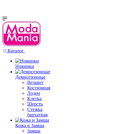
Каталог
Новинки
Демисезонные
Вельвет
Костюмная
Лоден
Клетка
Шерсть
Стежка
бархатная
Кожа и Замша
Замша