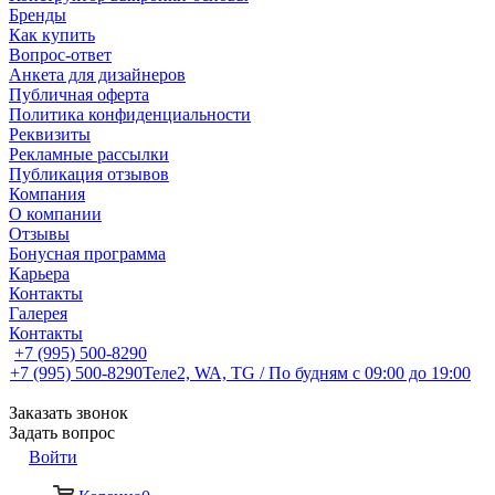
Бренды
Как купить
Вопрос-ответ
Анкета для дизайнеров
Публичная оферта
Политика конфиденциальности
Реквизиты
Рекламные рассылки
Публикация отзывов
Компания
О компании
Отзывы
Бонусная программа
Карьера
Контакты
Галерея
Контакты
+7 (995) 500-8290
+7 (995) 500-8290
Теле2, WA, TG / По будням c 09:00 до 19:00
Заказать звонок
Задать вопрос
Войти