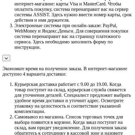
интернет-магазине: карты Visa и MasterCard. Чтобы
оплатить покупку, система перенаправит вас на сервер
системы ASSIST. Здесь нужно ввести номер карты, срок
действия и имя держателя.
Электронные системы при онлайн-заказе: PayPal,
WebMoney и Яндекс.Деньги. Для совершения покупки
система перенаправит вас на страницу платежного
сервиса. Здесь необходимо заполнить форму по
инструкции.
Экономьте время на получении заказа. В интернет-магазине
доступно 4 варианта доставки:
Курьерская доставка работает с 9.00 до 19.00. Когда
товар поступит на склад, курьерская служба свяжется
для уточнения деталей. Специалист предложит выбрать
удобное время доставки и уточнит адрес. Осмотрите
упаковку на целостность и соответствие указанной
комплектации.
Самовывоз из магазина. Список торговых точек для
выбора появится в корзине. Когда заказ поступит на
склад, вам придет уведомление. Для получения заказа
обратитесь к сотруднику в кассовой зоне и назовите