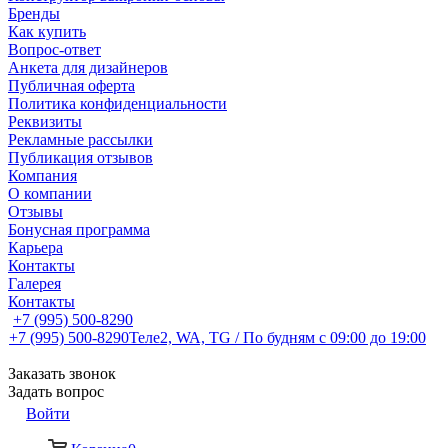
Бренды
Как купить
Вопрос-ответ
Анкета для дизайнеров
Публичная оферта
Политика конфиденциальности
Реквизиты
Рекламные рассылки
Публикация отзывов
Компания
О компании
Отзывы
Бонусная программа
Карьера
Контакты
Галерея
Контакты
+7 (995) 500-8290
+7 (995) 500-8290
Теле2, WA, TG / По будням c 09:00 до 19:00
Заказать звонок
Задать вопрос
Войти