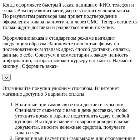
Когда оформляете быстрый заказ, напишите ФИО, телефон и
e-mail. Вам перезвонит менеджер и уточнит условия заказа.
По результатам разговора вам придет подтверждение
оформления товара на почту или через СМС. Теперь останется
только ждать доставки и радоваться новой покупке.
Оформление заказа в стандартном режиме выглядит
следующим образом. Заполняете полностью форму по
последовательным этапам: адрес, способ доставки, оплаты,
данные о себе. Советуем в комментарии к заказу написать
информацию, которая поможет курьеру вас найти. Нажмите
кнопку «Оформить заказ».
Оплачивайте покупки удобным способом. В интернет-
магазине доступно 3 варианта оплаты:
Наличные при самовывозе или доставке курьером.
Специалист свяжется с вами в день доставки, чтобы
уточнить время и заранее подготовить сдачу с любой
купюры. Вы подписываете товаросопроводительные
документы, вносите денежные средства, получаете
товар и чек.
Безналичный расчет при самовывозе или оформлении в