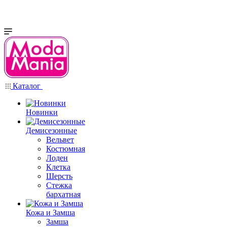
Каталог
Новинки
Демисезонные
Вельвет
Костюмная
Лоден
Клетка
Шерсть
Стежка
бархатная
Кожа и Замша
Замша