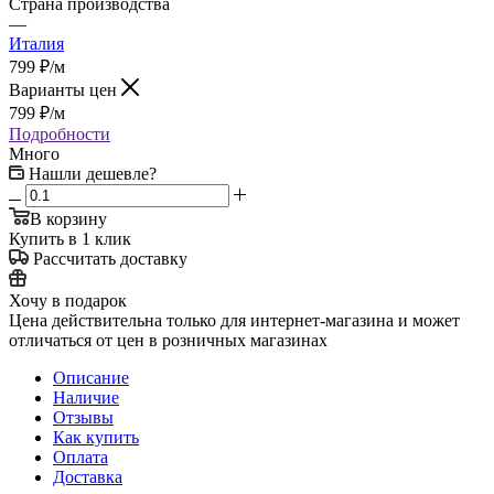
Страна производства
—
Италия
799
₽
/м
Варианты цен
799
₽
/м
Подробности
Много
Нашли дешевле?
В корзину
Купить в 1 клик
Рассчитать доставку
Хочу в подарок
Цена действительна только для интернет-магазина и может
отличаться от цен в розничных магазинах
Описание
Наличие
Отзывы
Как купить
Оплата
Доставка