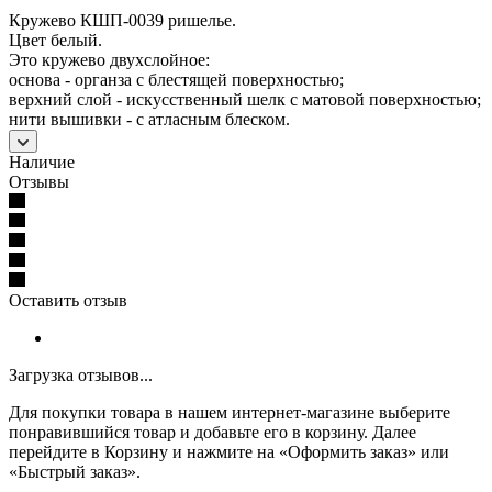
Кружево КШП-0039 ришелье.
Цвет белый.
Это кружево двухслойное:
основа - органза с блестящей поверхностью;
верхний слой - искусственный шелк с матовой поверхностью;
нити вышивки - с атласным блеском.
Наличие
Отзывы
Оставить отзыв
Загрузка отзывов...
Для покупки товара в нашем интернет-магазине выберите
понравившийся товар и добавьте его в корзину. Далее
перейдите в Корзину и нажмите на «Оформить заказ» или
«Быстрый заказ».