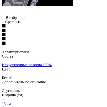
В избранное
Сравнить
1
Характеристики
Состав
—
Искусственные волокна 100%
Цвет
—
Белый
Дополнительное описание
—
Двуслойный
Ширина (см)
—
13 см