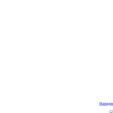
Нарядн