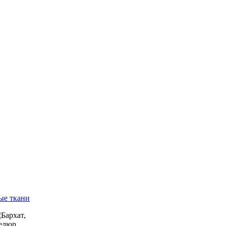
ые ткани