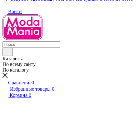
Войти
Каталог
По всему сайту
По каталогу
Сравнение
0
Избранные товары
0
Корзина
0