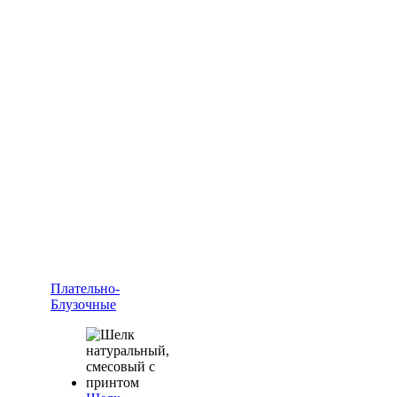
Плательно-
Блузочные