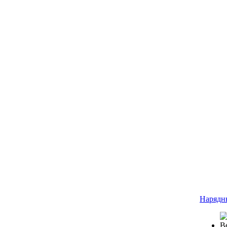
Нарядн