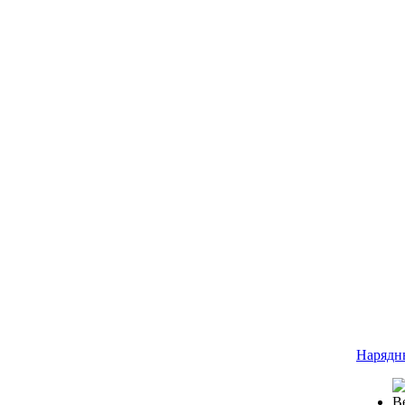
Нарядн