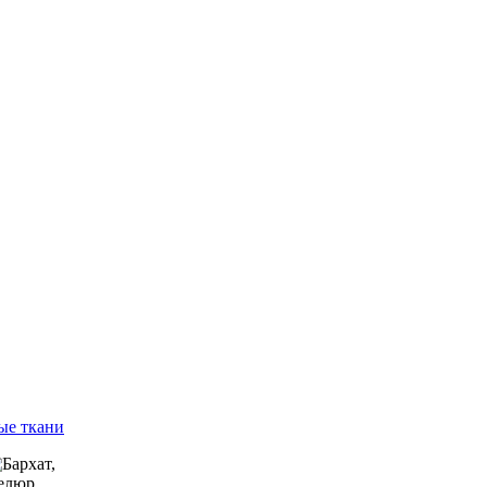
ые ткани