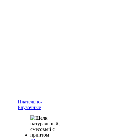
Плательно-
Блузочные