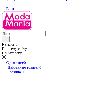
Войти
Каталог
По всему сайту
По каталогу
Сравнение
0
Избранные товары
0
Корзина
0