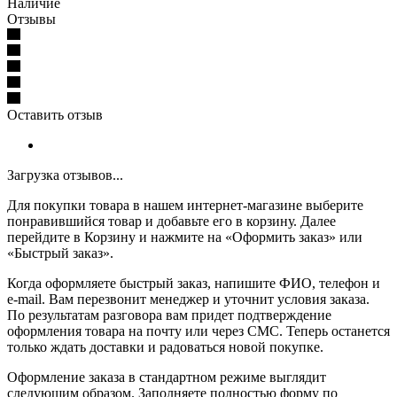
Наличие
Отзывы
Оставить отзыв
Загрузка отзывов...
Для покупки товара в нашем интернет-магазине выберите
понравившийся товар и добавьте его в корзину. Далее
перейдите в Корзину и нажмите на «Оформить заказ» или
«Быстрый заказ».
Когда оформляете быстрый заказ, напишите ФИО, телефон и
e-mail. Вам перезвонит менеджер и уточнит условия заказа.
По результатам разговора вам придет подтверждение
оформления товара на почту или через СМС. Теперь останется
только ждать доставки и радоваться новой покупке.
Оформление заказа в стандартном режиме выглядит
следующим образом. Заполняете полностью форму по