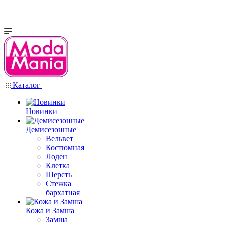
Каталог
Новинки
Демисезонные
Вельвет
Костюмная
Лоден
Клетка
Шерсть
Стежка
бархатная
Кожа и Замша
Замша