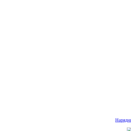
Нарядн