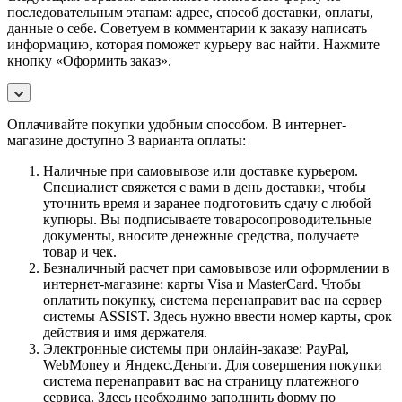
последовательным этапам: адрес, способ доставки, оплаты,
данные о себе. Советуем в комментарии к заказу написать
информацию, которая поможет курьеру вас найти. Нажмите
кнопку «Оформить заказ».
Оплачивайте покупки удобным способом. В интернет-
магазине доступно 3 варианта оплаты:
Наличные при самовывозе или доставке курьером.
Специалист свяжется с вами в день доставки, чтобы
уточнить время и заранее подготовить сдачу с любой
купюры. Вы подписываете товаросопроводительные
документы, вносите денежные средства, получаете
товар и чек.
Безналичный расчет при самовывозе или оформлении в
интернет-магазине: карты Visa и MasterCard. Чтобы
оплатить покупку, система перенаправит вас на сервер
системы ASSIST. Здесь нужно ввести номер карты, срок
действия и имя держателя.
Электронные системы при онлайн-заказе: PayPal,
WebMoney и Яндекс.Деньги. Для совершения покупки
система перенаправит вас на страницу платежного
сервиса. Здесь необходимо заполнить форму по