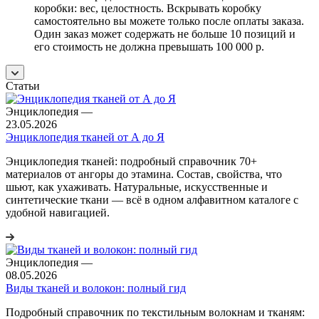
коробки: вес, целостность. Вскрывать коробку
самостоятельно вы можете только после оплаты заказа.
Один заказ может содержать не больше 10 позиций и
его стоимость не должна превышать 100 000 р.
Статьи
Энциклопедия
—
23.05.2026
Энциклопедия тканей от А до Я
Энциклопедия тканей: подробный справочник 70+
материалов от ангоры до этамина. Состав, свойства, что
шьют, как ухаживать. Натуральные, искусственные и
синтетические ткани — всё в одном алфавитном каталоге с
удобной навигацией.
Энциклопедия
—
08.05.2026
Виды тканей и волокон: полный гид
Подробный справочник по текстильным волокнам и тканям: