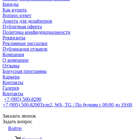
Бренды
Как купить
Вопрос-ответ
Анкета для дизайнеров
Публичная оферта
Политика конфиденциальности
Реквизиты
Рекламные рассылки
Публикация отзывов
Компания
О компании
Отзывы
Бонусная программа
Карьера
Контакты
Галерея
Контакты
+7 (995) 500-8290
+7 (995) 500-8290
Теле2, WA, TG / По будням c 09:00 до 19:00
Заказать звонок
Задать вопрос
Войти