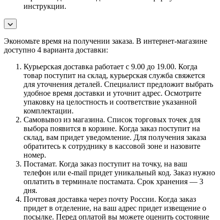
инструкции.
Экономьте время на получении заказа. В интернет-магазине
доступно 4 варианта доставки:
Курьерская доставка работает с 9.00 до 19.00. Когда
товар поступит на склад, курьерская служба свяжется
для уточнения деталей. Специалист предложит выбрать
удобное время доставки и уточнит адрес. Осмотрите
упаковку на целостность и соответствие указанной
комплектации.
Самовывоз из магазина. Список торговых точек для
выбора появится в корзине. Когда заказ поступит на
склад, вам придет уведомление. Для получения заказа
обратитесь к сотруднику в кассовой зоне и назовите
номер.
Постамат. Когда заказ поступит на точку, на ваш
телефон или e-mail придет уникальный код. Заказ нужно
оплатить в терминале постамата. Срок хранения — 3
дня.
Почтовая доставка через почту России. Когда заказ
придет в отделение, на ваш адрес придет извещение о
посылке. Перед оплатой вы можете оценить состояние