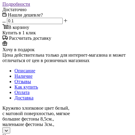
Подробности
Достаточно
Нашли дешевле?
В корзину
Купить в 1 клик
Рассчитать доставку
Хочу в подарок
Цена действительна только для интернет-магазина и может
отличаться от цен в розничных магазинах
Описание
Наличие
Отзывы
Как купить
Оплата
Доставка
Кружево хлопковое цвет белый,
с матовой поверхностью, мягкое
большие фестоны 8,5см.,
маленькие фестоны 3см.,