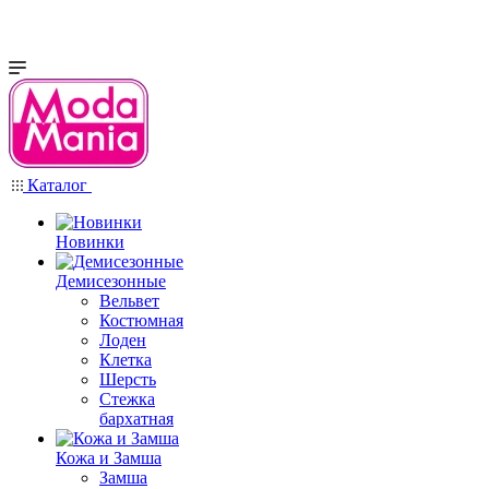
Каталог
Новинки
Демисезонные
Вельвет
Костюмная
Лоден
Клетка
Шерсть
Стежка
бархатная
Кожа и Замша
Замша