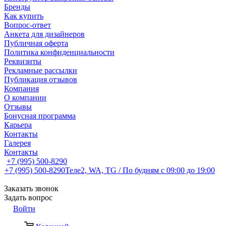
Бренды
Как купить
Вопрос-ответ
Анкета для дизайнеров
Публичная оферта
Политика конфиденциальности
Реквизиты
Рекламные рассылки
Публикация отзывов
Компания
О компании
Отзывы
Бонусная программа
Карьера
Контакты
Галерея
Контакты
+7 (995) 500-8290
+7 (995) 500-8290
Теле2, WA, TG / По будням c 09:00 до 19:00
Заказать звонок
Задать вопрос
Войти