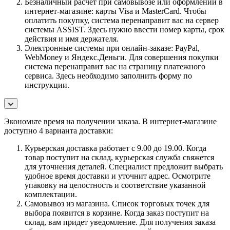
Безналичный расчет при самовывозе или оформлении в
интернет-магазине: карты Visa и MasterCard. Чтобы
оплатить покупку, система перенаправит вас на сервер
системы ASSIST. Здесь нужно ввести номер карты, срок
действия и имя держателя.
Электронные системы при онлайн-заказе: PayPal,
WebMoney и Яндекс.Деньги. Для совершения покупки
система перенаправит вас на страницу платежного
сервиса. Здесь необходимо заполнить форму по
инструкции.
Экономьте время на получении заказа. В интернет-магазине
доступно 4 варианта доставки:
Курьерская доставка работает с 9.00 до 19.00. Когда
товар поступит на склад, курьерская служба свяжется
для уточнения деталей. Специалист предложит выбрать
удобное время доставки и уточнит адрес. Осмотрите
упаковку на целостность и соответствие указанной
комплектации.
Самовывоз из магазина. Список торговых точек для
выбора появится в корзине. Когда заказ поступит на
склад, вам придет уведомление. Для получения заказа