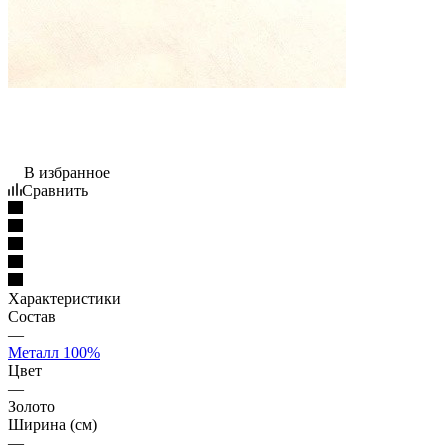
В избранное
Сравнить
Характеристики
Состав
—
Металл 100%
Цвет
—
Золото
Ширина (см)
—