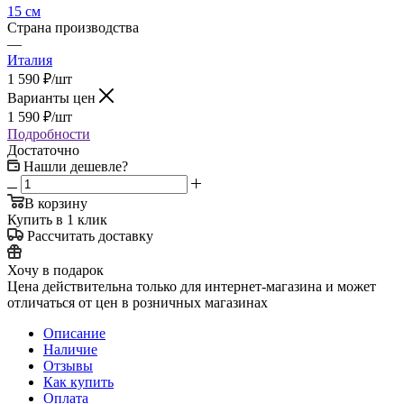
15 см
Страна производства
—
Италия
1 590
₽
/шт
Варианты цен
1 590
₽
/шт
Подробности
Достаточно
Нашли дешевле?
В корзину
Купить в 1 клик
Рассчитать доставку
Хочу в подарок
Цена действительна только для интернет-магазина и может
отличаться от цен в розничных магазинах
Описание
Наличие
Отзывы
Как купить
Оплата