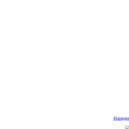
Нарядн