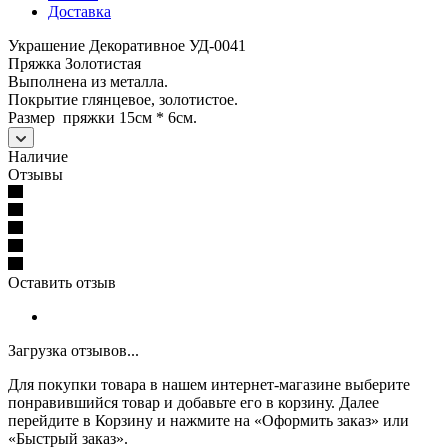
Доставка
Украшение Декоративное УД-0041
Пряжка Золотистая
Выполнена из металла.
Покрытие глянцевое, золотистое.
Размер пряжки 15см * 6см.
Наличие
Отзывы
Оставить отзыв
Загрузка отзывов...
Для покупки товара в нашем интернет-магазине выберите
понравившийся товар и добавьте его в корзину. Далее
перейдите в Корзину и нажмите на «Оформить заказ» или
«Быстрый заказ».