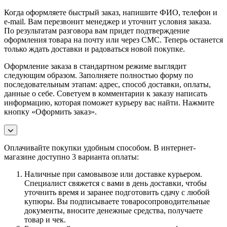
Когда оформляете быстрый заказ, напишите ФИО, телефон и
e-mail. Вам перезвонит менеджер и уточнит условия заказа.
По результатам разговора вам придет подтверждение
оформления товара на почту или через СМС. Теперь останется
только ждать доставки и радоваться новой покупке.
Оформление заказа в стандартном режиме выглядит
следующим образом. Заполняете полностью форму по
последовательным этапам: адрес, способ доставки, оплаты,
данные о себе. Советуем в комментарии к заказу написать
информацию, которая поможет курьеру вас найти. Нажмите
кнопку «Оформить заказ».
Оплачивайте покупки удобным способом. В интернет-
магазине доступно 3 варианта оплаты:
Наличные при самовывозе или доставке курьером.
Специалист свяжется с вами в день доставки, чтобы
уточнить время и заранее подготовить сдачу с любой
купюры. Вы подписываете товаросопроводительные
документы, вносите денежные средства, получаете
товар и чек.