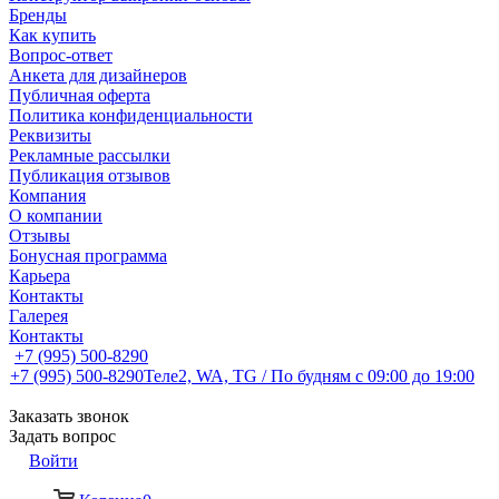
Бренды
Как купить
Вопрос-ответ
Анкета для дизайнеров
Публичная оферта
Политика конфиденциальности
Реквизиты
Рекламные рассылки
Публикация отзывов
Компания
О компании
Отзывы
Бонусная программа
Карьера
Контакты
Галерея
Контакты
+7 (995) 500-8290
+7 (995) 500-8290
Теле2, WA, TG / По будням c 09:00 до 19:00
Заказать звонок
Задать вопрос
Войти