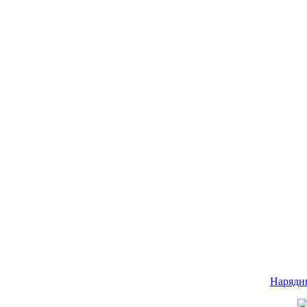
Нарядн