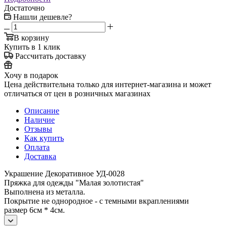
Достаточно
Нашли дешевле?
В корзину
Купить в 1 клик
Рассчитать доставку
Хочу в подарок
Цена действительна только для интернет-магазина и может
отличаться от цен в розничных магазинах
Описание
Наличие
Отзывы
Как купить
Оплата
Доставка
Украшение Декоративное УД-0028
Пряжка для одежды "Малая золотистая"
Выполнена из металла.
Покрытие не однородное - с темными вкраплениями
размер 6см * 4см.