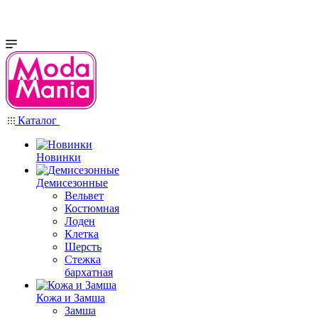
Каталог
Новинки
Демисезонные
Вельвет
Костюмная
Лоден
Клетка
Шерсть
Стежка
бархатная
Кожа и Замша
Замша