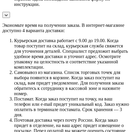
инструкции.
Экономьте время на получении заказа. В интернет-магазине
доступно 4 варианта доставки:
Курьерская доставка работает с 9.00 до 19.00. Когда
товар поступит на склад, курьерская служба свяжется
для уточнения деталей. Специалист предложит выбрать
удобное время доставки и уточнит адрес. Осмотрите
упаковку на целостность и соответствие указанной
комплектации.
Самовывоз из магазина. Список торговых точек для
выбора появится в корзине. Когда заказ поступит на
склад, вам придет уведомление. Для получения заказа
обратитесь к сотруднику в кассовой зоне и назовите
номер.
Постамат. Когда заказ поступит на точку, на ваш
телефон или e-mail придет уникальный код. Заказ нужно
оплатить в терминале постамата. Срок хранения — 3
дня.
Почтовая доставка через почту России. Когда заказ
придет в отделение, на ваш адрес придет извещение о
посылке. Перед оплатой вы можете оценить состояние