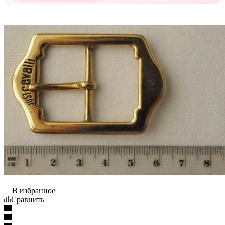
В избранное
Сравнить