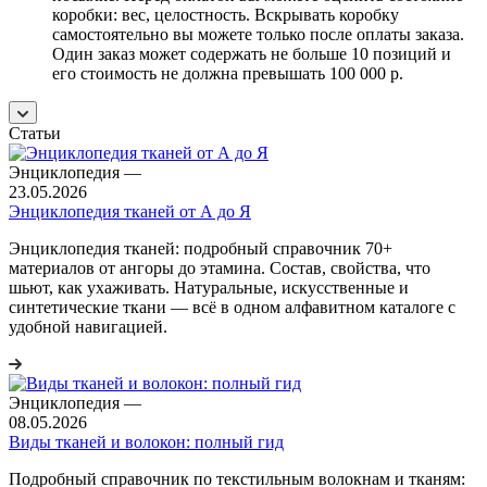
коробки: вес, целостность. Вскрывать коробку
самостоятельно вы можете только после оплаты заказа.
Один заказ может содержать не больше 10 позиций и
его стоимость не должна превышать 100 000 р.
Статьи
Энциклопедия
—
23.05.2026
Энциклопедия тканей от А до Я
Энциклопедия тканей: подробный справочник 70+
материалов от ангоры до этамина. Состав, свойства, что
шьют, как ухаживать. Натуральные, искусственные и
синтетические ткани — всё в одном алфавитном каталоге с
удобной навигацией.
Энциклопедия
—
08.05.2026
Виды тканей и волокон: полный гид
Подробный справочник по текстильным волокнам и тканям: