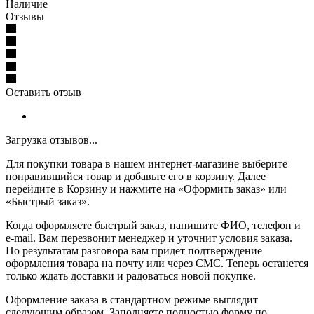
Наличие
Отзывы
Оставить отзыв
Загрузка отзывов...
Для покупки товара в нашем интернет-магазине выберите
понравившийся товар и добавьте его в корзину. Далее
перейдите в Корзину и нажмите на «Оформить заказ» или
«Быстрый заказ».
Когда оформляете быстрый заказ, напишите ФИО, телефон и
e-mail. Вам перезвонит менеджер и уточнит условия заказа.
По результатам разговора вам придет подтверждение
оформления товара на почту или через СМС. Теперь останется
только ждать доставки и радоваться новой покупке.
Оформление заказа в стандартном режиме выглядит
следующим образом. Заполняете полностью форму по