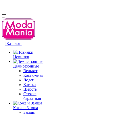
Каталог
Новинки
Демисезонные
Вельвет
Костюмная
Лоден
Клетка
Шерсть
Стежка
бархатная
Кожа и Замша
Замша