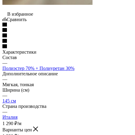
В избранное
Сравнить
Характеристики
Состав
—
Полиэстер 70% + Полиуретан 30%
Дополнительное описание
—
Мягкая, тонкая
Ширина (см)
—
145 см
Страна производства
—
Италия
1 290
₽
/м
Варианты цен