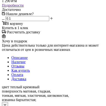
1 290
₽
/м
Подробности
Достаточно
Нашли дешевле?
В корзину
Купить в 1 клик
Рассчитать доставку
Хочу в подарок
Цена действительна только для интернет-магазина и может
отличаться от цен в розничных магазинах
Описание
Наличие
Отзывы
Как купить
Оплата
Доставка
цвет теплый кремовый
поверхность матовая, гладкая,
тонкая, мягкая, эластичная, шелковистая,
изнанка бархатистая;