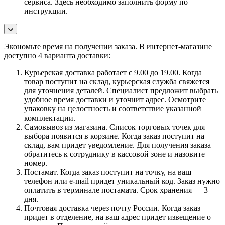
сервиса. Здесь необходимо заполнить форму по
инструкции.
Экономьте время на получении заказа. В интернет-магазине
доступно 4 варианта доставки:
Курьерская доставка работает с 9.00 до 19.00. Когда
товар поступит на склад, курьерская служба свяжется
для уточнения деталей. Специалист предложит выбрать
удобное время доставки и уточнит адрес. Осмотрите
упаковку на целостность и соответствие указанной
комплектации.
Самовывоз из магазина. Список торговых точек для
выбора появится в корзине. Когда заказ поступит на
склад, вам придет уведомление. Для получения заказа
обратитесь к сотруднику в кассовой зоне и назовите
номер.
Постамат. Когда заказ поступит на точку, на ваш
телефон или e-mail придет уникальный код. Заказ нужно
оплатить в терминале постамата. Срок хранения — 3
дня.
Почтовая доставка через почту России. Когда заказ
придет в отделение, на ваш адрес придет извещение о