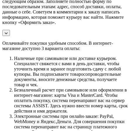
следующим образом. Заполняете полностью форму по
последовательным этапам: адрес, способ доставки, оплаты,
данные о себе. Советуем в комментарии к заказу написать
информацию, которая поможет курьеру вас найти. Нажмите
кнопку «Оформить заказ».
Оплачивайте покупки удобным способом. В интернет-
магазине доступно 3 варианта оплаты:
Наличные при самовывозе или доставке курьером.
Специалист свяжется с вами в день доставки, чтобы
уточнить время и заранее подготовить сдачу с любой
купюры. Вы подписываете товаросопроводительные
документы, вносите денежные средства, получаете
товар и чек.
Безналичный расчет при самовывозе или оформлении в
интернет-магазине: карты Visa и MasterCard. Чтобы
оплатить покупку, система перенаправит вас на сервер
системы ASSIST. Здесь нужно ввести номер карты, срок
действия и имя держателя.
Электронные системы при онлайн-заказе: PayPal,
WebMoney и Яндекс.Деньги. Для совершения покупки
система перенаправит вас на страницу платежного