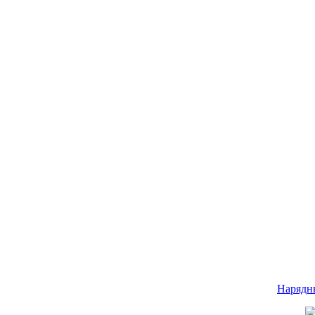
Нарядн