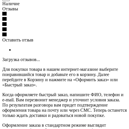
Наличие
Отзывы
Оставить отзыв
Загрузка отзывов...
Для покупки товара в нашем интернет-магазине выберите
понравившийся товар и добавьте его в корзину. Далее
перейдите в Корзину и нажмите на «Оформить заказ» или
«Быстрый заказ».
Когда оформляете быстрый заказ, напишите ФИО, телефон и
e-mail. Вам перезвонит менеджер и уточнит условия заказа.
По результатам разговора вам придет подтверждение
оформления товара на почту или через СМС. Теперь останется
только ждать доставки и радоваться новой покупке.
Оформление заказа в стандартном режиме выглядит