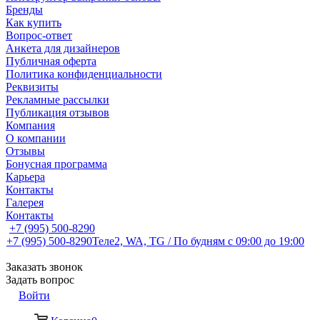
Бренды
Как купить
Вопрос-ответ
Анкета для дизайнеров
Публичная оферта
Политика конфиденциальности
Реквизиты
Рекламные рассылки
Публикация отзывов
Компания
О компании
Отзывы
Бонусная программа
Карьера
Контакты
Галерея
Контакты
+7 (995) 500-8290
+7 (995) 500-8290
Теле2, WA, TG / По будням c 09:00 до 19:00
Заказать звонок
Задать вопрос
Войти