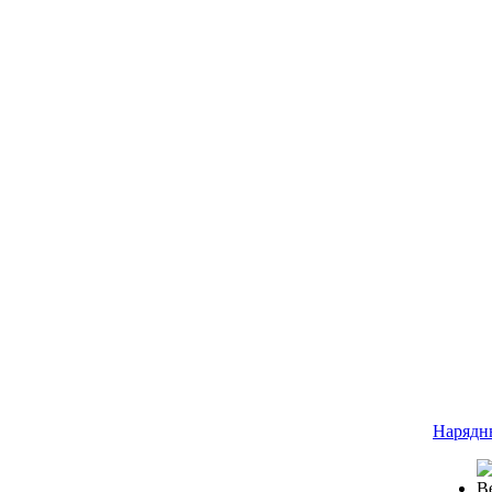
Нарядн