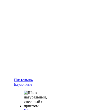
Плательно-
Блузочные