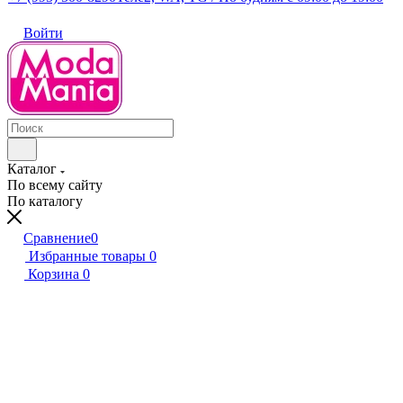
Войти
Каталог
По всему сайту
По каталогу
Сравнение
0
Избранные товары
0
Корзина
0