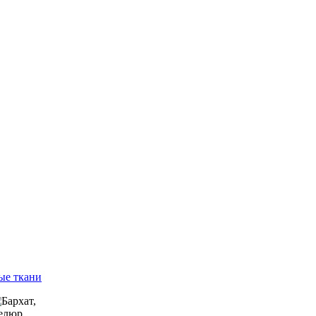
ые ткани