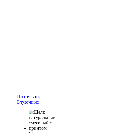
Плательно-
Блузочные