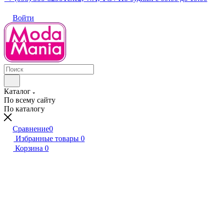
Войти
Каталог
По всему сайту
По каталогу
Сравнение
0
Избранные товары
0
Корзина
0