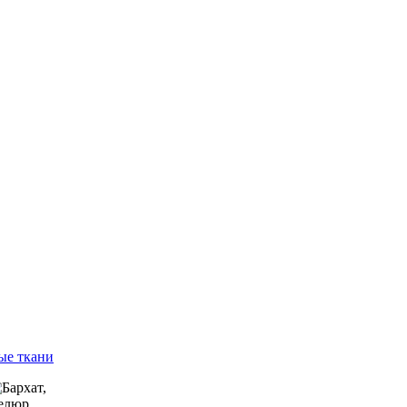
ые ткани