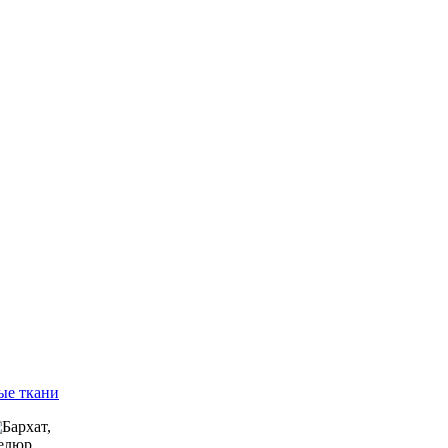
ые ткани