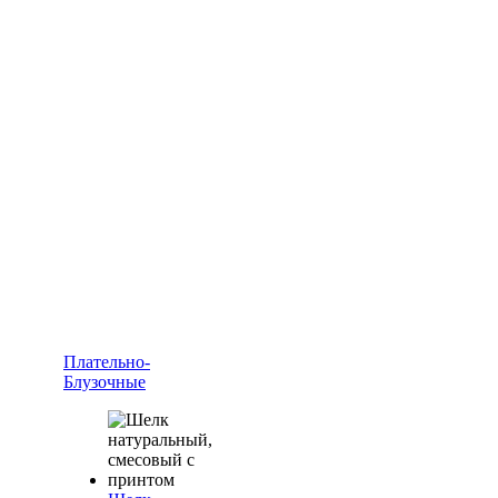
Плательно-
Блузочные