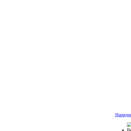
Нарядн