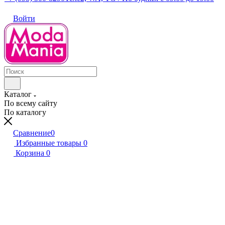
Войти
Каталог
По всему сайту
По каталогу
Сравнение
0
Избранные товары
0
Корзина
0