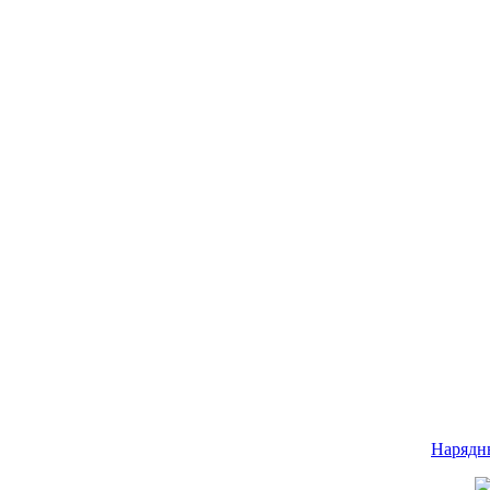
Нарядн