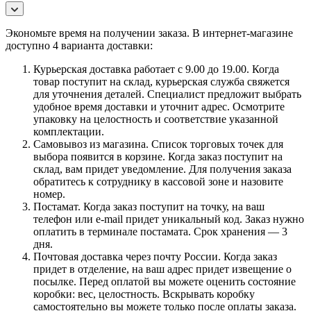
Экономьте время на получении заказа. В интернет-магазине
доступно 4 варианта доставки:
Курьерская доставка работает с 9.00 до 19.00. Когда
товар поступит на склад, курьерская служба свяжется
для уточнения деталей. Специалист предложит выбрать
удобное время доставки и уточнит адрес. Осмотрите
упаковку на целостность и соответствие указанной
комплектации.
Самовывоз из магазина. Список торговых точек для
выбора появится в корзине. Когда заказ поступит на
склад, вам придет уведомление. Для получения заказа
обратитесь к сотруднику в кассовой зоне и назовите
номер.
Постамат. Когда заказ поступит на точку, на ваш
телефон или e-mail придет уникальный код. Заказ нужно
оплатить в терминале постамата. Срок хранения — 3
дня.
Почтовая доставка через почту России. Когда заказ
придет в отделение, на ваш адрес придет извещение о
посылке. Перед оплатой вы можете оценить состояние
коробки: вес, целостность. Вскрывать коробку
самостоятельно вы можете только после оплаты заказа.