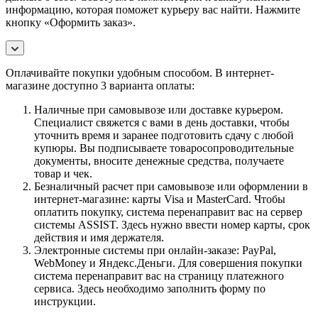
информацию, которая поможет курьеру вас найти. Нажмите
кнопку «Оформить заказ».
Оплачивайте покупки удобным способом. В интернет-
магазине доступно 3 варианта оплаты:
Наличные при самовывозе или доставке курьером.
Специалист свяжется с вами в день доставки, чтобы
уточнить время и заранее подготовить сдачу с любой
купюры. Вы подписываете товаросопроводительные
документы, вносите денежные средства, получаете
товар и чек.
Безналичный расчет при самовывозе или оформлении в
интернет-магазине: карты Visa и MasterCard. Чтобы
оплатить покупку, система перенаправит вас на сервер
системы ASSIST. Здесь нужно ввести номер карты, срок
действия и имя держателя.
Электронные системы при онлайн-заказе: PayPal,
WebMoney и Яндекс.Деньги. Для совершения покупки
система перенаправит вас на страницу платежного
сервиса. Здесь необходимо заполнить форму по
инструкции.