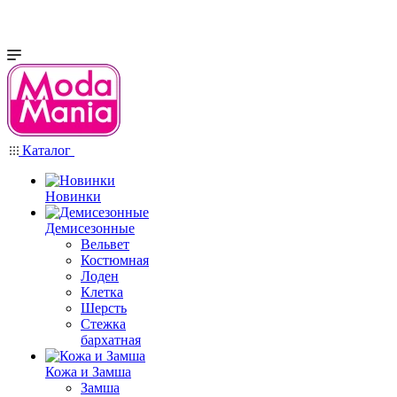
Каталог
Новинки
Демисезонные
Вельвет
Костюмная
Лоден
Клетка
Шерсть
Стежка
бархатная
Кожа и Замша
Замша