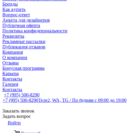
Бренды
Как купить
Вопрос-ответ
Анкета для дизайнеров
Публичная оферта
Политика конфиденциальности
Реквизиты
Рекламные рассылки
Публикация отзывов
Компания
О компании
Отзывы
Бонусная программа
Карьера
Контакты
Галерея
Контакты
+7 (995) 500-8290
+7 (995) 500-8290
Теле2, WA, TG / По будням c 09:00 до 19:00
Заказать звонок
Задать вопрос
Войти