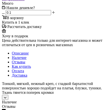
Много
Нашли дешевле?
В корзину
Купить в 1 клик
Рассчитать доставку
Хочу в подарок
Цена действительна только для интернет-магазина и может
отличаться от цен в розничных магазинах
Описание
Наличие
Отзывы
Как купить
Оплата
Доставка
Тонкий, мягкий, нежный креп, с гладкой бархатистой
поверхностью хорошо подойдет на платья, блузки, туники.
Ткань тянется поперек кромки
Наличие
Отзывы