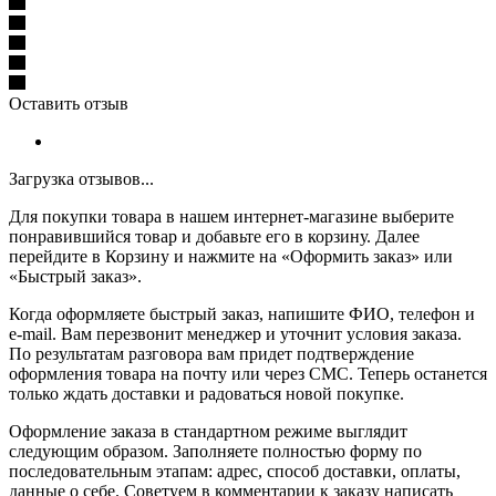
Оставить отзыв
Загрузка отзывов...
Для покупки товара в нашем интернет-магазине выберите
понравившийся товар и добавьте его в корзину. Далее
перейдите в Корзину и нажмите на «Оформить заказ» или
«Быстрый заказ».
Когда оформляете быстрый заказ, напишите ФИО, телефон и
e-mail. Вам перезвонит менеджер и уточнит условия заказа.
По результатам разговора вам придет подтверждение
оформления товара на почту или через СМС. Теперь останется
только ждать доставки и радоваться новой покупке.
Оформление заказа в стандартном режиме выглядит
следующим образом. Заполняете полностью форму по
последовательным этапам: адрес, способ доставки, оплаты,
данные о себе. Советуем в комментарии к заказу написать