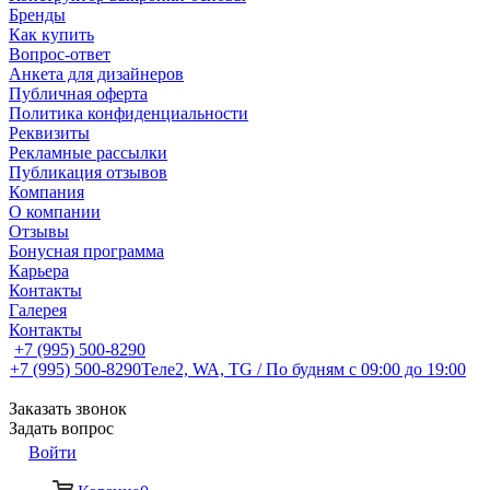
Бренды
Как купить
Вопрос-ответ
Анкета для дизайнеров
Публичная оферта
Политика конфиденциальности
Реквизиты
Рекламные рассылки
Публикация отзывов
Компания
О компании
Отзывы
Бонусная программа
Карьера
Контакты
Галерея
Контакты
+7 (995) 500-8290
+7 (995) 500-8290
Теле2, WA, TG / По будням c 09:00 до 19:00
Заказать звонок
Задать вопрос
Войти