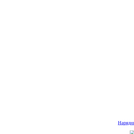
Нарядн