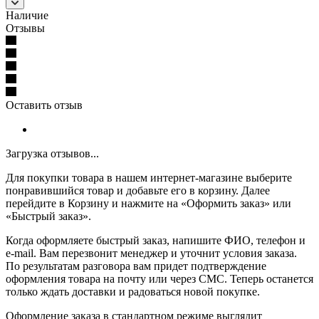
Наличие
Отзывы
Оставить отзыв
Загрузка отзывов...
Для покупки товара в нашем интернет-магазине выберите
понравившийся товар и добавьте его в корзину. Далее
перейдите в Корзину и нажмите на «Оформить заказ» или
«Быстрый заказ».
Когда оформляете быстрый заказ, напишите ФИО, телефон и
e-mail. Вам перезвонит менеджер и уточнит условия заказа.
По результатам разговора вам придет подтверждение
оформления товара на почту или через СМС. Теперь останется
только ждать доставки и радоваться новой покупке.
Оформление заказа в стандартном режиме выглядит