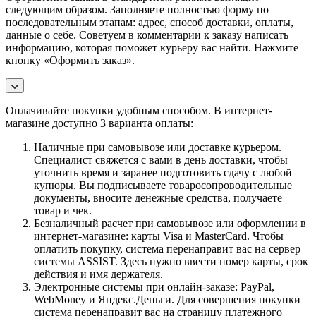
следующим образом. Заполняете полностью форму по
последовательным этапам: адрес, способ доставки, оплаты,
данные о себе. Советуем в комментарии к заказу написать
информацию, которая поможет курьеру вас найти. Нажмите
кнопку «Оформить заказ».
Оплачивайте покупки удобным способом. В интернет-
магазине доступно 3 варианта оплаты:
Наличные при самовывозе или доставке курьером.
Специалист свяжется с вами в день доставки, чтобы
уточнить время и заранее подготовить сдачу с любой
купюры. Вы подписываете товаросопроводительные
документы, вносите денежные средства, получаете
товар и чек.
Безналичный расчет при самовывозе или оформлении в
интернет-магазине: карты Visa и MasterCard. Чтобы
оплатить покупку, система перенаправит вас на сервер
системы ASSIST. Здесь нужно ввести номер карты, срок
действия и имя держателя.
Электронные системы при онлайн-заказе: PayPal,
WebMoney и Яндекс.Деньги. Для совершения покупки
система перенаправит вас на страницу платежного