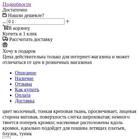
Подробности
Достаточно
Нашли дешевле?
В корзину
Купить в 1 клик
Рассчитать доставку
Хочу в подарок
Цена действительна только для интернет-магазина и может
отличаться от цен в розничных магазинах
Описание
Наличие
Отзывы
Как купить
Оплата
Доставка
цвет молочный, тонкая креповая ткань, просвечивает, лицевая
сторона матовая, поверхность слегка шероховатая; немного
тянется поперек кромки; насекомые расположены вдоль
кромки, идеально подойдет для пошива летящих платьев,
блузок, туник