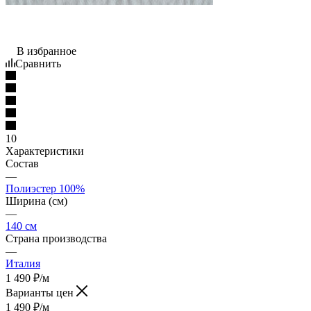
В избранное
Сравнить
10
Характеристики
Состав
—
Полиэстер 100%
Ширина (см)
—
140 см
Страна производства
—
Италия
1 490
₽
/м
Варианты цен
1 490
₽
/м