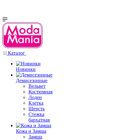
Каталог
Новинки
Демисезонные
Вельвет
Костюмная
Лоден
Клетка
Шерсть
Стежка
бархатная
Кожа и Замша
Замша