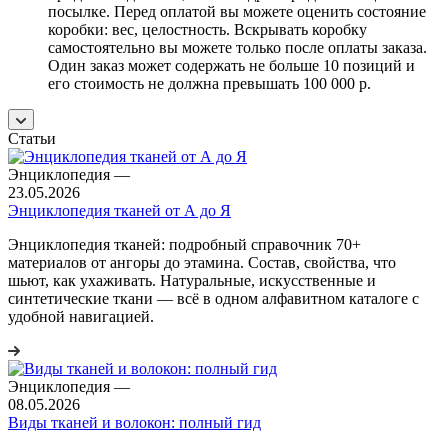
посылке. Перед оплатой вы можете оценить состояние
коробки: вес, целостность. Вскрывать коробку
самостоятельно вы можете только после оплаты заказа.
Один заказ может содержать не больше 10 позиций и
его стоимость не должна превышать 100 000 р.
Статьи
Энциклопедия
—
23.05.2026
Энциклопедия тканей от А до Я
Энциклопедия тканей: подробный справочник 70+
материалов от ангоры до этамина. Состав, свойства, что
шьют, как ухаживать. Натуральные, искусственные и
синтетические ткани — всё в одном алфавитном каталоге с
удобной навигацией.
Энциклопедия
—
08.05.2026
Виды тканей и волокон: полный гид