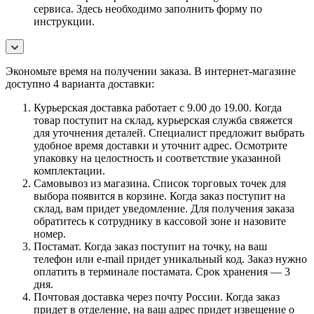
сервиса. Здесь необходимо заполнить форму по
инструкции.
Экономьте время на получении заказа. В интернет-магазине
доступно 4 варианта доставки:
Курьерская доставка работает с 9.00 до 19.00. Когда
товар поступит на склад, курьерская служба свяжется
для уточнения деталей. Специалист предложит выбрать
удобное время доставки и уточнит адрес. Осмотрите
упаковку на целостность и соответствие указанной
комплектации.
Самовывоз из магазина. Список торговых точек для
выбора появится в корзине. Когда заказ поступит на
склад, вам придет уведомление. Для получения заказа
обратитесь к сотруднику в кассовой зоне и назовите
номер.
Постамат. Когда заказ поступит на точку, на ваш
телефон или e-mail придет уникальный код. Заказ нужно
оплатить в терминале постамата. Срок хранения — 3
дня.
Почтовая доставка через почту России. Когда заказ
придет в отделение, на ваш адрес придет извещение о