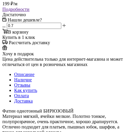
199
₽
/м
Подробности
Достаточно
Нашли дешевле?
В корзину
Купить в 1 клик
Рассчитать доставку
Хочу в подарок
Цена действительна только для интернет-магазина и может
отличаться от цен в розничных магазинах
Описание
Наличие
Отзывы
Как купить
Оплата
Доставка
Фатин однотонный БИРЮЗОВЫЙ
Материал мягкий, ячейки мелкие. Полотно тонкое,
полупрозрачное, очень практичное, хорошо драпируется.
Отлично подходит для платьев, пышных юбок, шарфов, а