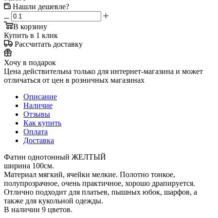
Нашли дешевле?
В корзину
Купить в 1 клик
Рассчитать доставку
Хочу в подарок
Цена действительна только для интернет-магазина и может
отличаться от цен в розничных магазинах
Описание
Наличие
Отзывы
Как купить
Оплата
Доставка
Фатин однотонный ЖЕЛТЫЙ
ширина 100см.
Материал мягкий, ячейки мелкие. Полотно тонкое,
полупрозрачное, очень практичное, хорошо драпируется.
Отлично подходит для платьев, пышных юбок, шарфов, а
также для кукольной одежды.
В наличии 9 цветов.