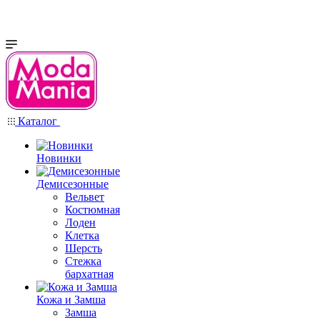
Каталог
Новинки
Демисезонные
Вельвет
Костюмная
Лоден
Клетка
Шерсть
Стежка
бархатная
Кожа и Замша
Замша