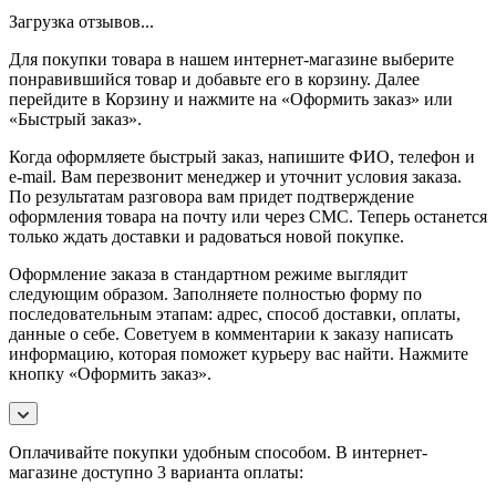
Загрузка отзывов...
Для покупки товара в нашем интернет-магазине выберите
понравившийся товар и добавьте его в корзину. Далее
перейдите в Корзину и нажмите на «Оформить заказ» или
«Быстрый заказ».
Когда оформляете быстрый заказ, напишите ФИО, телефон и
e-mail. Вам перезвонит менеджер и уточнит условия заказа.
По результатам разговора вам придет подтверждение
оформления товара на почту или через СМС. Теперь останется
только ждать доставки и радоваться новой покупке.
Оформление заказа в стандартном режиме выглядит
следующим образом. Заполняете полностью форму по
последовательным этапам: адрес, способ доставки, оплаты,
данные о себе. Советуем в комментарии к заказу написать
информацию, которая поможет курьеру вас найти. Нажмите
кнопку «Оформить заказ».
Оплачивайте покупки удобным способом. В интернет-
магазине доступно 3 варианта оплаты: