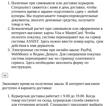
Наличные при самовывозе или доставке курьером.
Специалист свяжется с вами в день доставки, чтобы
уточнить время и заранее подготовить сдачу с любой
купюры. Вы подписываете товаросопроводительные
документы, вносите денежные средства, получаете
товар и чек.
Безналичный расчет при самовывозе или оформлении в
интернет-магазине: карты Visa и MasterCard. Чтобы
оплатить покупку, система перенаправит вас на сервер
системы ASSIST. Здесь нужно ввести номер карты, срок
действия и имя держателя.
Электронные системы при онлайн-заказе: PayPal,
WebMoney и Яндекс.Деньги. Для совершения покупки
система перенаправит вас на страницу платежного
сервиса. Здесь необходимо заполнить форму по
инструкции.
Экономьте время на получении заказа. В интернет-магазине
доступно 4 варианта доставки:
Курьерская доставка работает с 9.00 до 19.00. Когда
товар поступит на склад, курьерская служба свяжется
для уточнения деталей. Специалист предложит выбрать