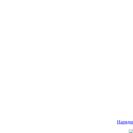
Нарядн