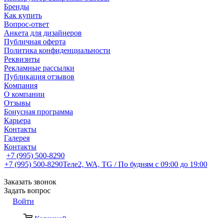
Бренды
Как купить
Вопрос-ответ
Анкета для дизайнеров
Публичная оферта
Политика конфиденциальности
Реквизиты
Рекламные рассылки
Публикация отзывов
Компания
О компании
Отзывы
Бонусная программа
Карьера
Контакты
Галерея
Контакты
+7 (995) 500-8290
+7 (995) 500-8290
Теле2, WA, TG / По будням c 09:00 до 19:00
Заказать звонок
Задать вопрос
Войти