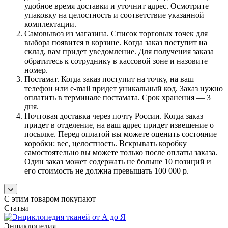
удобное время доставки и уточнит адрес. Осмотрите
упаковку на целостность и соответствие указанной
комплектации.
Самовывоз из магазина. Список торговых точек для
выбора появится в корзине. Когда заказ поступит на
склад, вам придет уведомление. Для получения заказа
обратитесь к сотруднику в кассовой зоне и назовите
номер.
Постамат. Когда заказ поступит на точку, на ваш
телефон или e-mail придет уникальный код. Заказ нужно
оплатить в терминале постамата. Срок хранения — 3
дня.
Почтовая доставка через почту России. Когда заказ
придет в отделение, на ваш адрес придет извещение о
посылке. Перед оплатой вы можете оценить состояние
коробки: вес, целостность. Вскрывать коробку
самостоятельно вы можете только после оплаты заказа.
Один заказ может содержать не больше 10 позиций и
его стоимость не должна превышать 100 000 р.
С этим товаром покупают
Статьи
Энциклопедия
—