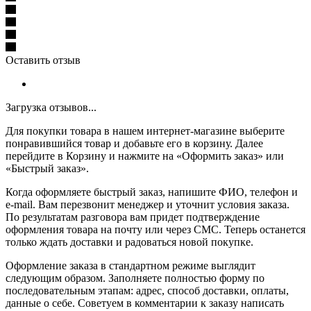
Оставить отзыв
Загрузка отзывов...
Для покупки товара в нашем интернет-магазине выберите
понравившийся товар и добавьте его в корзину. Далее
перейдите в Корзину и нажмите на «Оформить заказ» или
«Быстрый заказ».
Когда оформляете быстрый заказ, напишите ФИО, телефон и
e-mail. Вам перезвонит менеджер и уточнит условия заказа.
По результатам разговора вам придет подтверждение
оформления товара на почту или через СМС. Теперь останется
только ждать доставки и радоваться новой покупке.
Оформление заказа в стандартном режиме выглядит
следующим образом. Заполняете полностью форму по
последовательным этапам: адрес, способ доставки, оплаты,
данные о себе. Советуем в комментарии к заказу написать