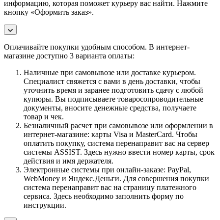
информацию, которая поможет курьеру вас найти. Нажмите
кнопку «Оформить заказ».
Оплачивайте покупки удобным способом. В интернет-
магазине доступно 3 варианта оплаты:
Наличные при самовывозе или доставке курьером.
Специалист свяжется с вами в день доставки, чтобы
уточнить время и заранее подготовить сдачу с любой
купюры. Вы подписываете товаросопроводительные
документы, вносите денежные средства, получаете
товар и чек.
Безналичный расчет при самовывозе или оформлении в
интернет-магазине: карты Visa и MasterCard. Чтобы
оплатить покупку, система перенаправит вас на сервер
системы ASSIST. Здесь нужно ввести номер карты, срок
действия и имя держателя.
Электронные системы при онлайн-заказе: PayPal,
WebMoney и Яндекс.Деньги. Для совершения покупки
система перенаправит вас на страницу платежного
сервиса. Здесь необходимо заполнить форму по
инструкции.