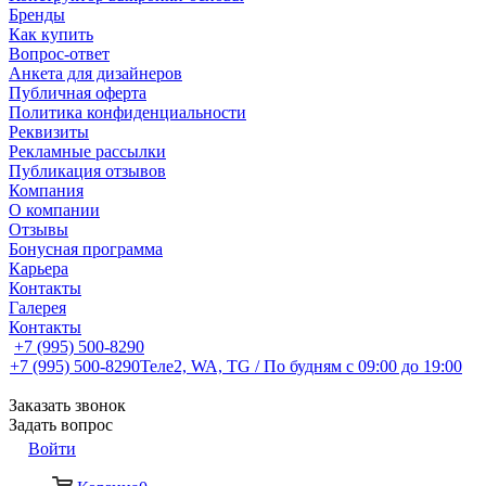
Бренды
Как купить
Вопрос-ответ
Анкета для дизайнеров
Публичная оферта
Политика конфиденциальности
Реквизиты
Рекламные рассылки
Публикация отзывов
Компания
О компании
Отзывы
Бонусная программа
Карьера
Контакты
Галерея
Контакты
+7 (995) 500-8290
+7 (995) 500-8290
Теле2, WA, TG / По будням c 09:00 до 19:00
Заказать звонок
Задать вопрос
Войти