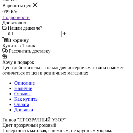
Варианты цен
999
₽
/м
Подробности
Достаточно
Нашли дешевле?
В корзину
Купить в 1 клик
Рассчитать доставку
Хочу в подарок
Цена действительна только для интернет-магазина и может
отличаться от цен в розничных магазинах
Описание
Наличие
Отзывы
Как купить
Оплата
Доставка
Гипюр "ПРОЗРАЧНЫЙ УЗОР"
Цвет прозрачный розовый.
Поверхность матовая, с нежным, не крупным узором.