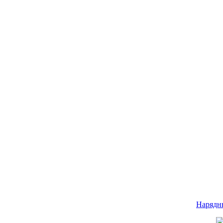
Нарядн