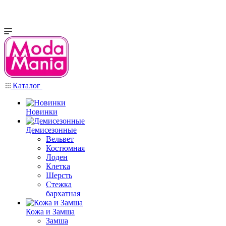
Каталог
Новинки
Демисезонные
Вельвет
Костюмная
Лоден
Клетка
Шерсть
Стежка
бархатная
Кожа и Замша
Замша