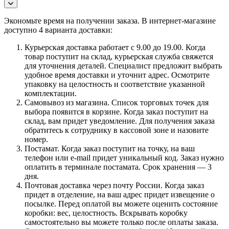
Экономьте время на получении заказа. В интернет-магазине
доступно 4 варианта доставки:
Курьерская доставка работает с 9.00 до 19.00. Когда
товар поступит на склад, курьерская служба свяжется
для уточнения деталей. Специалист предложит выбрать
удобное время доставки и уточнит адрес. Осмотрите
упаковку на целостность и соответствие указанной
комплектации.
Самовывоз из магазина. Список торговых точек для
выбора появится в корзине. Когда заказ поступит на
склад, вам придет уведомление. Для получения заказа
обратитесь к сотруднику в кассовой зоне и назовите
номер.
Постамат. Когда заказ поступит на точку, на ваш
телефон или e-mail придет уникальный код. Заказ нужно
оплатить в терминале постамата. Срок хранения — 3
дня.
Почтовая доставка через почту России. Когда заказ
придет в отделение, на ваш адрес придет извещение о
посылке. Перед оплатой вы можете оценить состояние
коробки: вес, целостность. Вскрывать коробку
самостоятельно вы можете только после оплаты заказа.