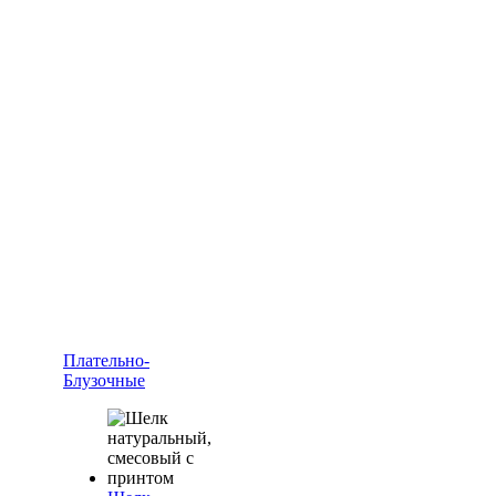
Плательно-
Блузочные