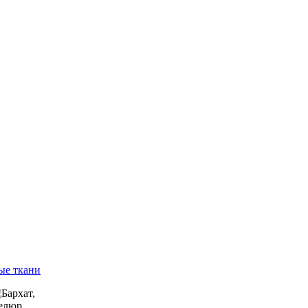
ые ткани