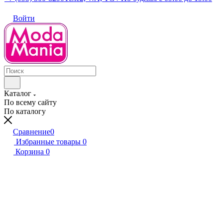
Войти
Каталог
По всему сайту
По каталогу
Сравнение
0
Избранные товары
0
Корзина
0