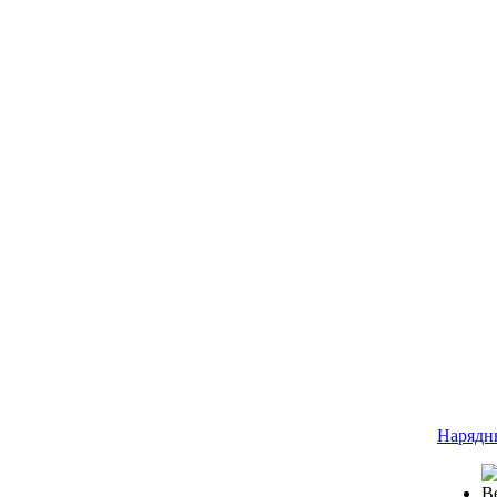
Нарядн