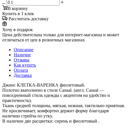
В корзину
Купить в 1 клик
Рассчитать доставку
Хочу в подарок
Цена действительна только для интернет-магазина и может
отличаться от цен в розничных магазинах
Описание
Наличие
Отзывы
Как купить
Оплата
Доставка
Джинс КЛЕТКА-ВАРЕНКА фиолетовый.
Полотно выполнено в стиле Casual. (англ. Casual —
повседневный стиль одежды с акцентом на удобство и
практичность).
Ткань средней толщины, мягкая, нежная, тактильно приятная.
Не просвечивает, комфортно держит форму благодаря
наличию стрейча по утку.
В наличии две расцветки: сирень и фиолетовый .