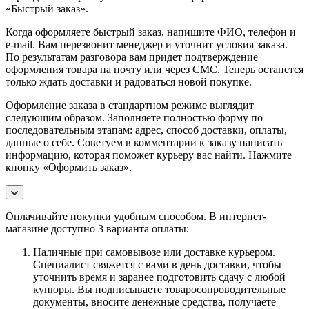
«Быстрый заказ».
Когда оформляете быстрый заказ, напишите ФИО, телефон и
e-mail. Вам перезвонит менеджер и уточнит условия заказа.
По результатам разговора вам придет подтверждение
оформления товара на почту или через СМС. Теперь останется
только ждать доставки и радоваться новой покупке.
Оформление заказа в стандартном режиме выглядит
следующим образом. Заполняете полностью форму по
последовательным этапам: адрес, способ доставки, оплаты,
данные о себе. Советуем в комментарии к заказу написать
информацию, которая поможет курьеру вас найти. Нажмите
кнопку «Оформить заказ».
Оплачивайте покупки удобным способом. В интернет-
магазине доступно 3 варианта оплаты:
Наличные при самовывозе или доставке курьером.
Специалист свяжется с вами в день доставки, чтобы
уточнить время и заранее подготовить сдачу с любой
купюры. Вы подписываете товаросопроводительные
документы, вносите денежные средства, получаете