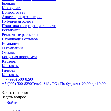
Бренды
Как купить
Вопрос-ответ
Анкета для дизайнеров
Публичная оферта
Политика конфиденциальности
Реквизиты
Рекламные рассылки
Публикация отзывов
Компания
О компании
Отзывы
Бонусная программа
Карьера
Контакты
Галерея
Контакты
+7 (995) 500-8290
+7 (995) 500-8290
Теле2, WA, TG / По будням c 09:00 до 19:00
Заказать звонок
Задать вопрос
Войти