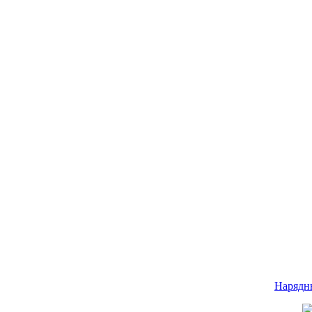
Нарядн