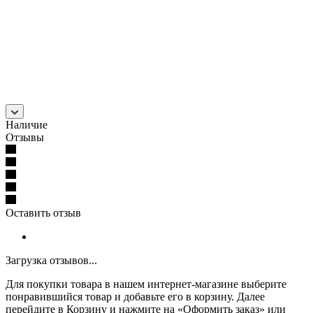
Наличие
Отзывы
Оставить отзыв
Загрузка отзывов...
Для покупки товара в нашем интернет-магазине выберите
понравившийся товар и добавьте его в корзину. Далее
перейдите в Корзину и нажмите на «Оформить заказ» или