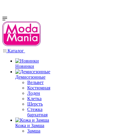
Каталог
Новинки
Демисезонные
Вельвет
Костюмная
Лоден
Клетка
Шерсть
Стежка
бархатная
Кожа и Замша
Замша