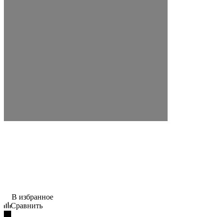
В избранное
Сравнить