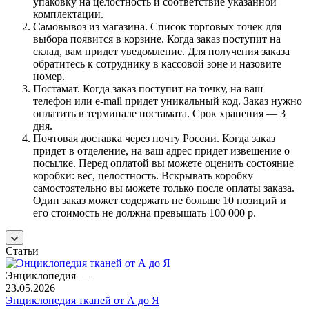
упаковку на целостность и соответствие указанной
комплектации.
Самовывоз из магазина. Список торговых точек для
выбора появится в корзине. Когда заказ поступит на
склад, вам придет уведомление. Для получения заказа
обратитесь к сотруднику в кассовой зоне и назовите
номер.
Постамат. Когда заказ поступит на точку, на ваш
телефон или e-mail придет уникальный код. Заказ нужно
оплатить в терминале постамата. Срок хранения — 3
дня.
Почтовая доставка через почту России. Когда заказ
придет в отделение, на ваш адрес придет извещение о
посылке. Перед оплатой вы можете оценить состояние
коробки: вес, целостность. Вскрывать коробку
самостоятельно вы можете только после оплаты заказа.
Один заказ может содержать не больше 10 позиций и
его стоимость не должна превышать 100 000 р.
Статьи
Энциклопедия
—
23.05.2026
Энциклопедия тканей от А до Я