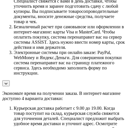
Специалист свяжется с вами в день доставки, чтобы
уточнить время и заранее подготовить сдачу с любой
купюры. Вы подписываете товаросопроводительные
документы, вносите денежные средства, получаете
товар и чек.
Безналичный расчет при самовывозе или оформлении в
интернет-магазине: карты Visa и MasterCard. Чтобы
оплатить покупку, система перенаправит вас на сервер
системы ASSIST. Здесь нужно ввести номер карты, срок
действия и имя держателя.
Электронные системы при онлайн-заказе: PayPal,
WebMoney и Яндекс.Деньги. Для совершения покупки
система перенаправит вас на страницу платежного
сервиса. Здесь необходимо заполнить форму по
инструкции.
Экономьте время на получении заказа. В интернет-магазине
доступно 4 варианта доставки:
Курьерская доставка работает с 9.00 до 19.00. Когда
товар поступит на склад, курьерская служба свяжется
для уточнения деталей. Специалист предложит выбрать
удобное время доставки и уточнит адрес. Осмотрите