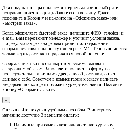
Для покупки товара в нашем интернет-магазине выберите
понравившийся товар и добавьте его в корзину. Далее
перейдите в Корзину и нажмите на «Оформить заказ» или
«Быстрый заказ».
Когда оформляете быстрый заказ, напишите ФИО, телефон и
e-mail. Вам перезвонит менеджер и уточнит условия заказа.
По результатам разговора вам придет подтверждение
оформления товара на почту или через СМС. Теперь останется
только ждать доставки и радоваться новой покупке.
Оформление заказа в стандартном режиме выглядит
следующим образом. Заполняете полностью форму по
последовательным этапам: адрес, способ доставки, оплаты,
данные о себе. Советуем в комментарии к заказу написать
информацию, которая поможет курьеру вас найти. Нажмите
кнопку «Оформить заказ».
Оплачивайте покупки удобным способом. В интернет-
магазине доступно 3 варианта оплаты:
Наличные при самовывозе или доставке курьером.