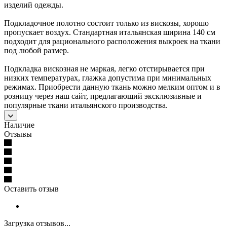
изделий одежды.
Подкладочное полотно состоит только из вискозы, хорошо
пропускает воздух. Стандартная итальянская ширина 140 см
подходит для рационального расположения выкроек на ткани
под любой размер.
Подкладка вискозная не маркая, легко отстирывается при
низких температурах, глажка допустима при минимальных
режимах. Приобрести данную ткань можно мелким оптом и в
розницу через наш сайт, предлагающий эксклюзивные и
популярные ткани итальянского производства.
Наличие
Отзывы
Оставить отзыв
Загрузка отзывов...