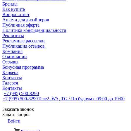
Бренды
Как купить
Вопрос-ответ
Анкета для дизайнеров
Публичная оферта
Политика конфиденциальности
Реквизиты
Рекламные рассылки
Публикация отзывов
Компания
О компании
Отзывы
Бонусная программа
Карьера
Контакты
Галерея
Контакты
+7 (995) 500-8290
+7 (995) 500-8290
Теле2, WA, TG / По будням c 09:00 до 19:00
Заказать звонок
Задать вопрос
Войти