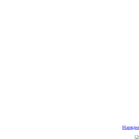
Нарядн