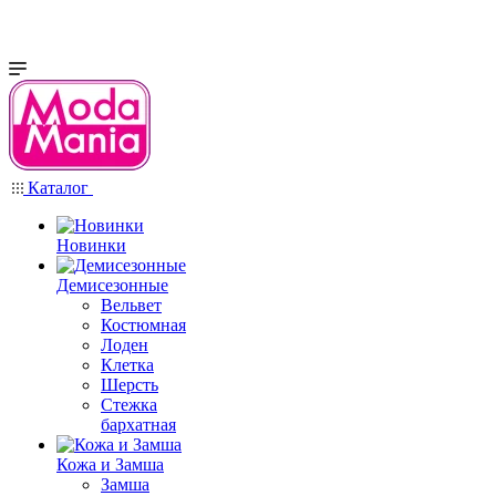
Каталог
Новинки
Демисезонные
Вельвет
Костюмная
Лоден
Клетка
Шерсть
Стежка
бархатная
Кожа и Замша
Замша