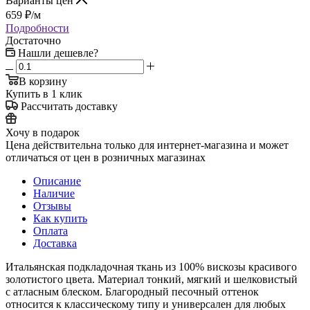
Варианты цен
659
₽
/м
Подробности
Достаточно
Нашли дешевле?
В корзину
Купить в 1 клик
Рассчитать доставку
Хочу в подарок
Цена действительна только для интернет-магазина и может
отличаться от цен в розничных магазинах
Описание
Наличие
Отзывы
Как купить
Оплата
Доставка
Итальянская подкладочная ткань из 100% вискозы красивого
золотистого цвета. Материал тонкий, мягкий и шелковистый
с атласным блеском. Благородный песочный оттенок
относится к классическому типу и универсален для любых