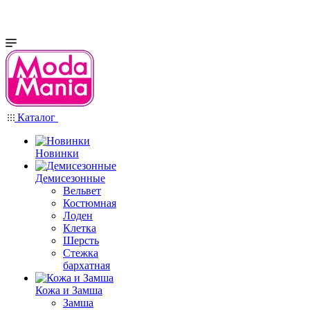
Каталог
Новинки
Демисезонные
Вельвет
Костюмная
Лоден
Клетка
Шерсть
Стежка
бархатная
Кожа и Замша
Замша