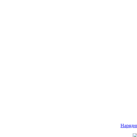
Нарядн