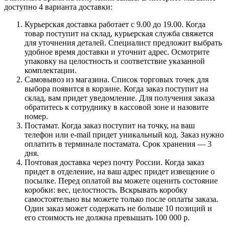
доступно 4 варианта доставки:
Курьерская доставка работает с 9.00 до 19.00. Когда
товар поступит на склад, курьерская служба свяжется
для уточнения деталей. Специалист предложит выбрать
удобное время доставки и уточнит адрес. Осмотрите
упаковку на целостность и соответствие указанной
комплектации.
Самовывоз из магазина. Список торговых точек для
выбора появится в корзине. Когда заказ поступит на
склад, вам придет уведомление. Для получения заказа
обратитесь к сотруднику в кассовой зоне и назовите
номер.
Постамат. Когда заказ поступит на точку, на ваш
телефон или e-mail придет уникальный код. Заказ нужно
оплатить в терминале постамата. Срок хранения — 3
дня.
Почтовая доставка через почту России. Когда заказ
придет в отделение, на ваш адрес придет извещение о
посылке. Перед оплатой вы можете оценить состояние
коробки: вес, целостность. Вскрывать коробку
самостоятельно вы можете только после оплаты заказа.
Один заказ может содержать не больше 10 позиций и
его стоимость не должна превышать 100 000 р.