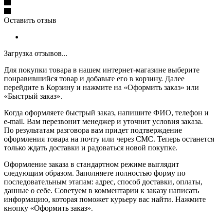
Оставить отзыв
Загрузка отзывов...
Для покупки товара в нашем интернет-магазине выберите
понравившийся товар и добавьте его в корзину. Далее
перейдите в Корзину и нажмите на «Оформить заказ» или
«Быстрый заказ».
Когда оформляете быстрый заказ, напишите ФИО, телефон и
e-mail. Вам перезвонит менеджер и уточнит условия заказа.
По результатам разговора вам придет подтверждение
оформления товара на почту или через СМС. Теперь останется
только ждать доставки и радоваться новой покупке.
Оформление заказа в стандартном режиме выглядит
следующим образом. Заполняете полностью форму по
последовательным этапам: адрес, способ доставки, оплаты,
данные о себе. Советуем в комментарии к заказу написать
информацию, которая поможет курьеру вас найти. Нажмите
кнопку «Оформить заказ».