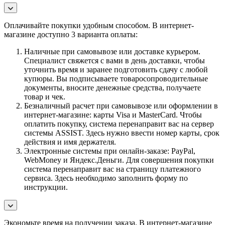
Оплачивайте покупки удобным способом. В интернет-
магазине доступно 3 варианта оплаты:
Наличные при самовывозе или доставке курьером.
Специалист свяжется с вами в день доставки, чтобы
уточнить время и заранее подготовить сдачу с любой
купюры. Вы подписываете товаросопроводительные
документы, вносите денежные средства, получаете
товар и чек.
Безналичный расчет при самовывозе или оформлении в
интернет-магазине: карты Visa и MasterCard. Чтобы
оплатить покупку, система перенаправит вас на сервер
системы ASSIST. Здесь нужно ввести номер карты, срок
действия и имя держателя.
Электронные системы при онлайн-заказе: PayPal,
WebMoney и Яндекс.Деньги. Для совершения покупки
система перенаправит вас на страницу платежного
сервиса. Здесь необходимо заполнить форму по
инструкции.
Экономьте время на получении заказа. В интернет-магазине