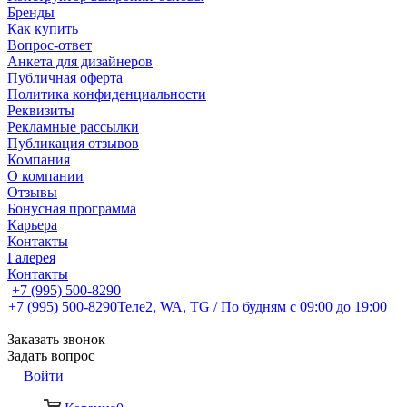
Бренды
Как купить
Вопрос-ответ
Анкета для дизайнеров
Публичная оферта
Политика конфиденциальности
Реквизиты
Рекламные рассылки
Публикация отзывов
Компания
О компании
Отзывы
Бонусная программа
Карьера
Контакты
Галерея
Контакты
+7 (995) 500-8290
+7 (995) 500-8290
Теле2, WA, TG / По будням c 09:00 до 19:00
Заказать звонок
Задать вопрос
Войти