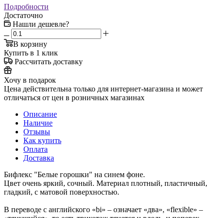
Подробности
Достаточно
Нашли дешевле?
В корзину
Купить в 1 клик
Рассчитать доставку
Хочу в подарок
Цена действительна только для интернет-магазина и может
отличаться от цен в розничных магазинах
Описание
Наличие
Отзывы
Как купить
Оплата
Доставка
Бифлекс "Белые горошки" на синем фоне.
Цвет очень яркий, сочный. Материал плотный, пластичный,
гладкий, с матовой поверхностью.
В переводе с английского «bi» – означает «два», «flexible» –