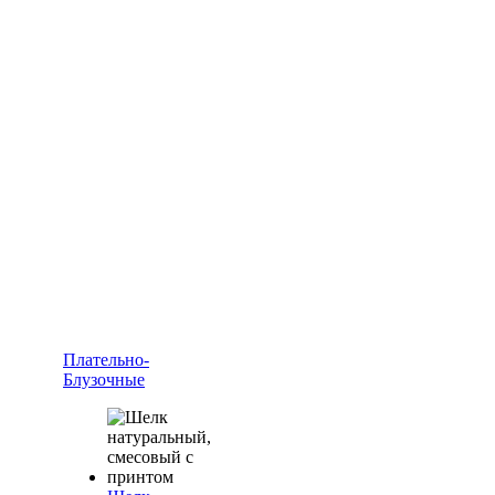
Плательно-
Блузочные