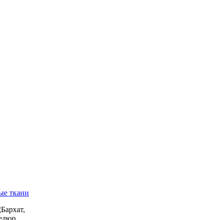
ые ткани