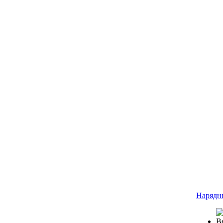
Нарядн