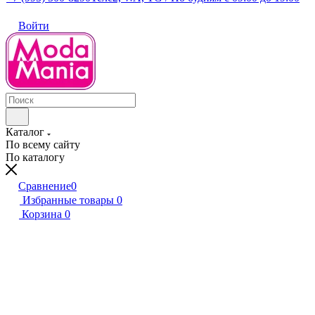
Войти
Каталог
По всему сайту
По каталогу
Сравнение
0
Избранные товары
0
Корзина
0