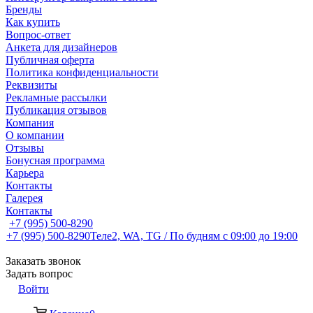
Бренды
Как купить
Вопрос-ответ
Анкета для дизайнеров
Публичная оферта
Политика конфиденциальности
Реквизиты
Рекламные рассылки
Публикация отзывов
Компания
О компании
Отзывы
Бонусная программа
Карьера
Контакты
Галерея
Контакты
+7 (995) 500-8290
+7 (995) 500-8290
Теле2, WA, TG / По будням c 09:00 до 19:00
Заказать звонок
Задать вопрос
Войти