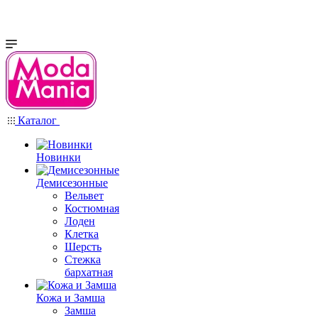
Каталог
Новинки
Демисезонные
Вельвет
Костюмная
Лоден
Клетка
Шерсть
Стежка
бархатная
Кожа и Замша
Замша