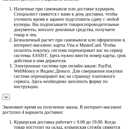
Наличные при самовывозе или доставке курьером.
Специалист свяжется с вами в день доставки, чтобы
уточнить время и заранее подготовить сдачу с любой
купюры. Вы подписываете товаросопроводительные
документы, вносите денежные средства, получаете
товар и чек.
Безналичный расчет при самовывозе или оформлении в
интернет-магазине: карты Visa и MasterCard. Чтобы
оплатить покупку, система перенаправит вас на сервер
системы ASSIST. Здесь нужно ввести номер карты, срок
действия и имя держателя.
Электронные системы при онлайн-заказе: PayPal,
WebMoney и Яндекс.Деньги. Для совершения покупки
система перенаправит вас на страницу платежного
сервиса. Здесь необходимо заполнить форму по
инструкции.
Экономьте время на получении заказа. В интернет-магазине
доступно 4 варианта доставки:
Курьерская доставка работает с 9.00 до 19.00. Когда
товар поступит на склад, курьерская служба свяжется