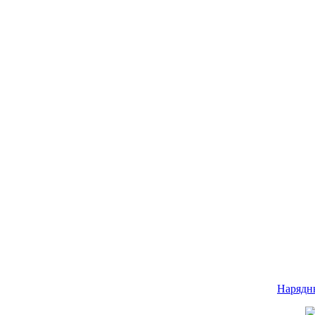
Нарядн