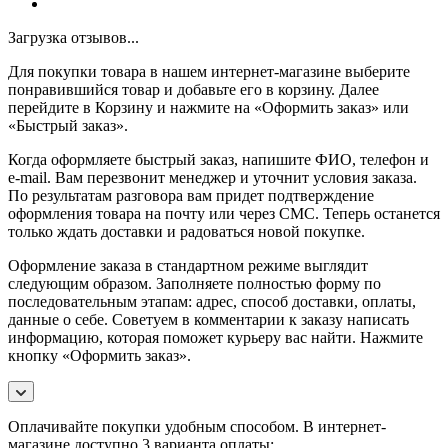
Загрузка отзывов...
Для покупки товара в нашем интернет-магазине выберите
понравившийся товар и добавьте его в корзину. Далее
перейдите в Корзину и нажмите на «Оформить заказ» или
«Быстрый заказ».
Когда оформляете быстрый заказ, напишите ФИО, телефон и
e-mail. Вам перезвонит менеджер и уточнит условия заказа.
По результатам разговора вам придет подтверждение
оформления товара на почту или через СМС. Теперь останется
только ждать доставки и радоваться новой покупке.
Оформление заказа в стандартном режиме выглядит
следующим образом. Заполняете полностью форму по
последовательным этапам: адрес, способ доставки, оплаты,
данные о себе. Советуем в комментарии к заказу написать
информацию, которая поможет курьеру вас найти. Нажмите
кнопку «Оформить заказ».
Оплачивайте покупки удобным способом. В интернет-
магазине доступно 3 варианта оплаты: