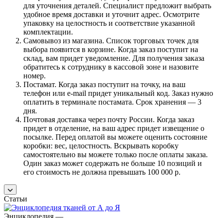
для уточнения деталей. Специалист предложит выбрать
удобное время доставки и уточнит адрес. Осмотрите
упаковку на целостность и соответствие указанной
комплектации.
Самовывоз из магазина. Список торговых точек для
выбора появится в корзине. Когда заказ поступит на
склад, вам придет уведомление. Для получения заказа
обратитесь к сотруднику в кассовой зоне и назовите
номер.
Постамат. Когда заказ поступит на точку, на ваш
телефон или e-mail придет уникальный код. Заказ нужно
оплатить в терминале постамата. Срок хранения — 3
дня.
Почтовая доставка через почту России. Когда заказ
придет в отделение, на ваш адрес придет извещение о
посылке. Перед оплатой вы можете оценить состояние
коробки: вес, целостность. Вскрывать коробку
самостоятельно вы можете только после оплаты заказа.
Один заказ может содержать не больше 10 позиций и
его стоимость не должна превышать 100 000 р.
Статьи
Энциклопедия
—