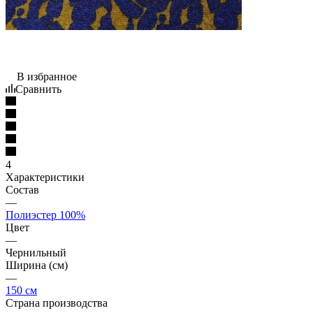
В избранное
Сравнить
4
Характеристики
Состав
—
Полиэстер 100%
Цвет
—
Чернильный
Ширина (см)
—
150 см
Страна производства