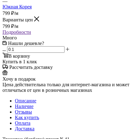
—
Южная Корея
799
₽
/м
Варианты цен
799
₽
/м
Подробности
Много
Нашли дешевле?
В корзину
Купить в 1 клик
Рассчитать доставку
Хочу в подарок
Цена действительна только для интернет-магазина и может
отличаться от цен в розничных магазинах
Описание
Наличие
Отзывы
Как купить
Оплата
Доставка