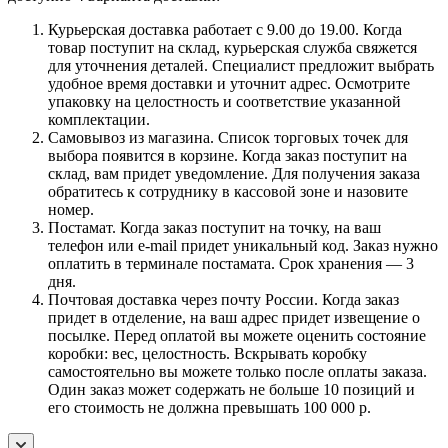
Курьерская доставка работает с 9.00 до 19.00. Когда
товар поступит на склад, курьерская служба свяжется
для уточнения деталей. Специалист предложит выбрать
удобное время доставки и уточнит адрес. Осмотрите
упаковку на целостность и соответствие указанной
комплектации.
Самовывоз из магазина. Список торговых точек для
выбора появится в корзине. Когда заказ поступит на
склад, вам придет уведомление. Для получения заказа
обратитесь к сотруднику в кассовой зоне и назовите
номер.
Постамат. Когда заказ поступит на точку, на ваш
телефон или e-mail придет уникальный код. Заказ нужно
оплатить в терминале постамата. Срок хранения — 3
дня.
Почтовая доставка через почту России. Когда заказ
придет в отделение, на ваш адрес придет извещение о
посылке. Перед оплатой вы можете оценить состояние
коробки: вес, целостность. Вскрывать коробку
самостоятельно вы можете только после оплаты заказа.
Один заказ может содержать не больше 10 позиций и
его стоимость не должна превышать 100 000 р.