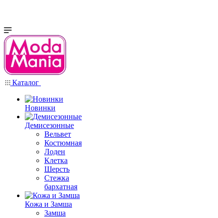
Каталог
Новинки
Демисезонные
Вельвет
Костюмная
Лоден
Клетка
Шерсть
Стежка
бархатная
Кожа и Замша
Замша