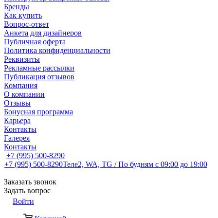
Бренды
Как купить
Вопрос-ответ
Анкета для дизайнеров
Публичная оферта
Политика конфиденциальности
Реквизиты
Рекламные рассылки
Публикация отзывов
Компания
О компании
Отзывы
Бонусная программа
Карьера
Контакты
Галерея
Контакты
+7 (995) 500-8290
+7 (995) 500-8290
Теле2, WA, TG / По будням c 09:00 до 19:00
Заказать звонок
Задать вопрос
Войти