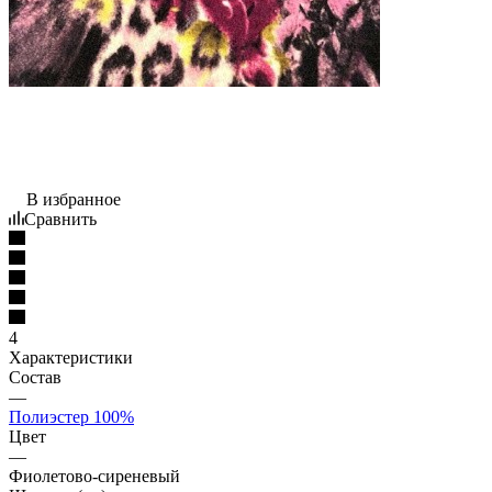
В избранное
Сравнить
4
Характеристики
Состав
—
Полиэстер 100%
Цвет
—
Фиолетово-сиреневый