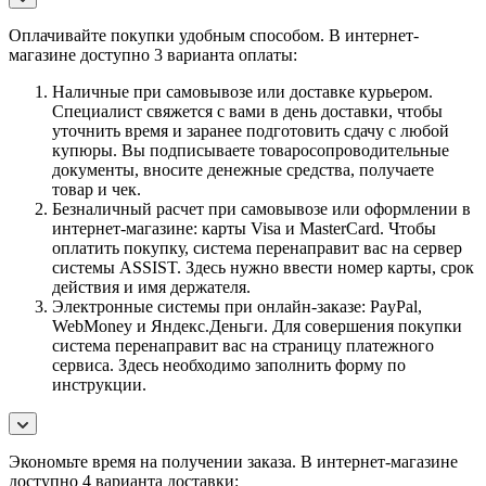
Оплачивайте покупки удобным способом. В интернет-
магазине доступно 3 варианта оплаты:
Наличные при самовывозе или доставке курьером.
Специалист свяжется с вами в день доставки, чтобы
уточнить время и заранее подготовить сдачу с любой
купюры. Вы подписываете товаросопроводительные
документы, вносите денежные средства, получаете
товар и чек.
Безналичный расчет при самовывозе или оформлении в
интернет-магазине: карты Visa и MasterCard. Чтобы
оплатить покупку, система перенаправит вас на сервер
системы ASSIST. Здесь нужно ввести номер карты, срок
действия и имя держателя.
Электронные системы при онлайн-заказе: PayPal,
WebMoney и Яндекс.Деньги. Для совершения покупки
система перенаправит вас на страницу платежного
сервиса. Здесь необходимо заполнить форму по
инструкции.
Экономьте время на получении заказа. В интернет-магазине
доступно 4 варианта доставки: