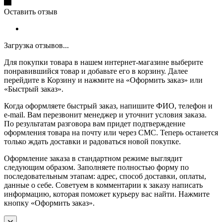
Оставить отзыв
Загрузка отзывов...
Для покупки товара в нашем интернет-магазине выберите
понравившийся товар и добавьте его в корзину. Далее
перейдите в Корзину и нажмите на «Оформить заказ» или
«Быстрый заказ».
Когда оформляете быстрый заказ, напишите ФИО, телефон и
e-mail. Вам перезвонит менеджер и уточнит условия заказа.
По результатам разговора вам придет подтверждение
оформления товара на почту или через СМС. Теперь останется
только ждать доставки и радоваться новой покупке.
Оформление заказа в стандартном режиме выглядит
следующим образом. Заполняете полностью форму по
последовательным этапам: адрес, способ доставки, оплаты,
данные о себе. Советуем в комментарии к заказу написать
информацию, которая поможет курьеру вас найти. Нажмите
кнопку «Оформить заказ».