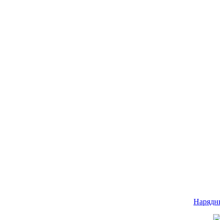
Нарядн