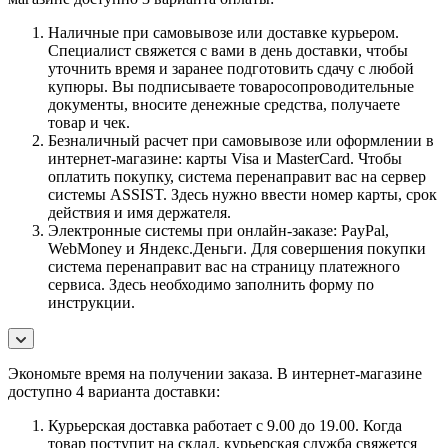
Наличные при самовывозе или доставке курьером.
Специалист свяжется с вами в день доставки, чтобы
уточнить время и заранее подготовить сдачу с любой
купюры. Вы подписываете товаросопроводительные
документы, вносите денежные средства, получаете
товар и чек.
Безналичный расчет при самовывозе или оформлении в
интернет-магазине: карты Visa и MasterCard. Чтобы
оплатить покупку, система перенаправит вас на сервер
системы ASSIST. Здесь нужно ввести номер карты, срок
действия и имя держателя.
Электронные системы при онлайн-заказе: PayPal,
WebMoney и Яндекс.Деньги. Для совершения покупки
система перенаправит вас на страницу платежного
сервиса. Здесь необходимо заполнить форму по
инструкции.
Экономьте время на получении заказа. В интернет-магазине
доступно 4 варианта доставки:
Курьерская доставка работает с 9.00 до 19.00. Когда
товар поступит на склад, курьерская служба свяжется