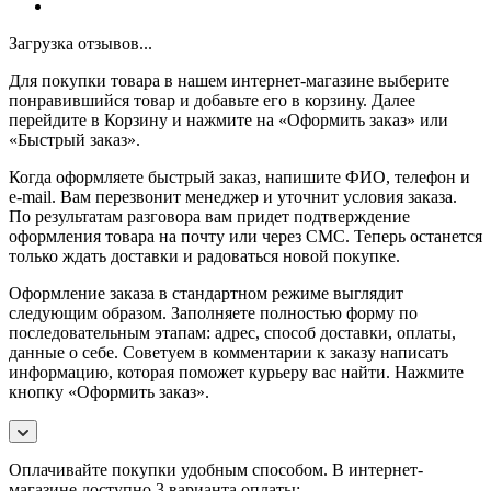
Загрузка отзывов...
Для покупки товара в нашем интернет-магазине выберите
понравившийся товар и добавьте его в корзину. Далее
перейдите в Корзину и нажмите на «Оформить заказ» или
«Быстрый заказ».
Когда оформляете быстрый заказ, напишите ФИО, телефон и
e-mail. Вам перезвонит менеджер и уточнит условия заказа.
По результатам разговора вам придет подтверждение
оформления товара на почту или через СМС. Теперь останется
только ждать доставки и радоваться новой покупке.
Оформление заказа в стандартном режиме выглядит
следующим образом. Заполняете полностью форму по
последовательным этапам: адрес, способ доставки, оплаты,
данные о себе. Советуем в комментарии к заказу написать
информацию, которая поможет курьеру вас найти. Нажмите
кнопку «Оформить заказ».
Оплачивайте покупки удобным способом. В интернет-
магазине доступно 3 варианта оплаты: