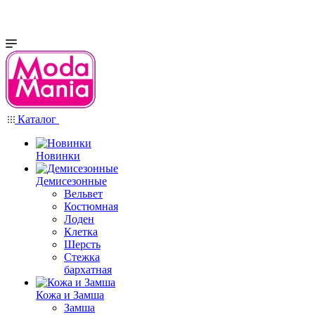
Каталог
Новинки
Демисезонные
Вельвет
Костюмная
Лоден
Клетка
Шерсть
Стежка
бархатная
Кожа и Замша
Замша