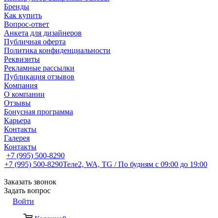
Бренды
Как купить
Вопрос-ответ
Анкета для дизайнеров
Публичная оферта
Политика конфиденциальности
Реквизиты
Рекламные рассылки
Публикация отзывов
Компания
О компании
Отзывы
Бонусная программа
Карьера
Контакты
Галерея
Контакты
+7 (995) 500-8290
+7 (995) 500-8290
Теле2, WA, TG / По будням c 09:00 до 19:00
Заказать звонок
Задать вопрос
Войти