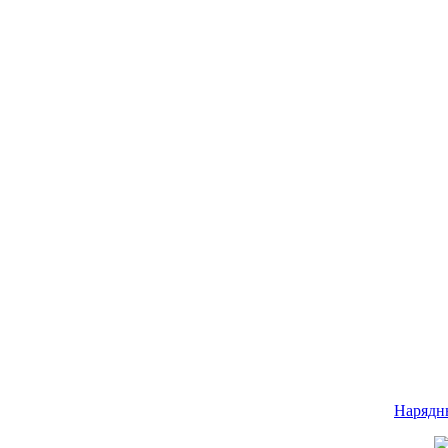
Нарядн