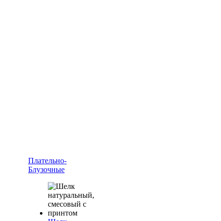
Плательно-
Блузочные