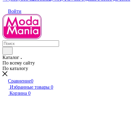
Войти
Каталог
По всему сайту
По каталогу
Сравнение
0
Избранные товары
0
Корзина
0