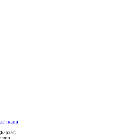
ые ткани