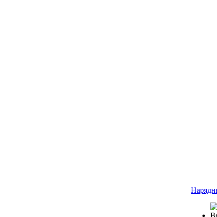
Нарядн