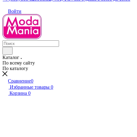
Войти
Каталог
По всему сайту
По каталогу
Сравнение
0
Избранные товары
0
Корзина
0