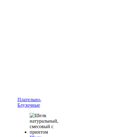
Плательно-
Блузочные