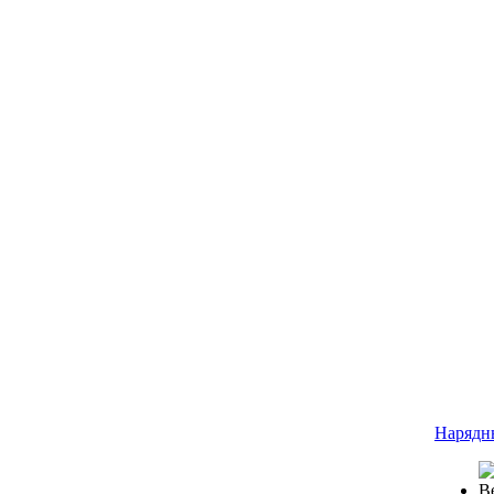
Нарядн