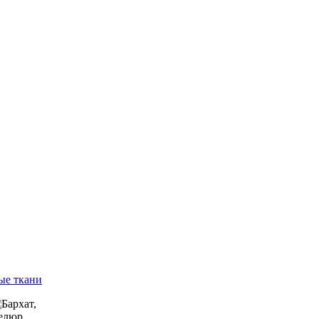
ые ткани