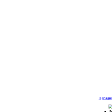
Нарядн