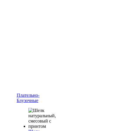
Плательно-
Блузочные