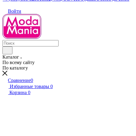
Войти
Каталог
По всему сайту
По каталогу
Сравнение
0
Избранные товары
0
Корзина
0