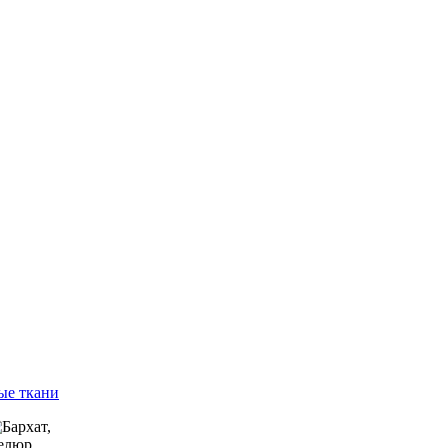
ые ткани