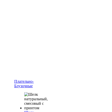
Плательно-
Блузочные