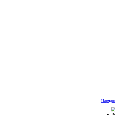
Нарядн