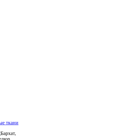
ые ткани