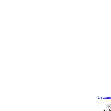
Нарядн