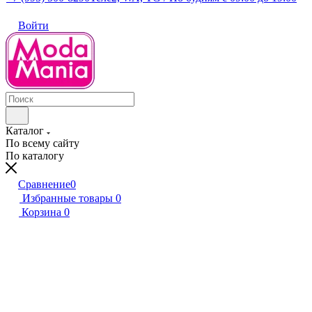
Войти
Каталог
По всему сайту
По каталогу
Сравнение
0
Избранные товары
0
Корзина
0