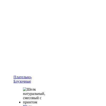
Плательно-
Блузочные