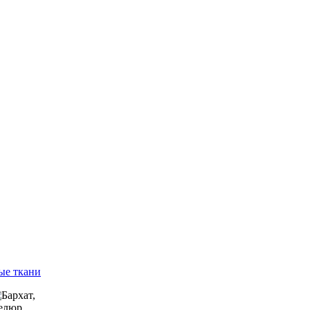
ые ткани