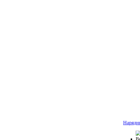
Нарядн