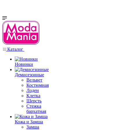
Каталог
Новинки
Демисезонные
Вельвет
Костюмная
Лоден
Клетка
Шерсть
Стежка
бархатная
Кожа и Замша
Замша