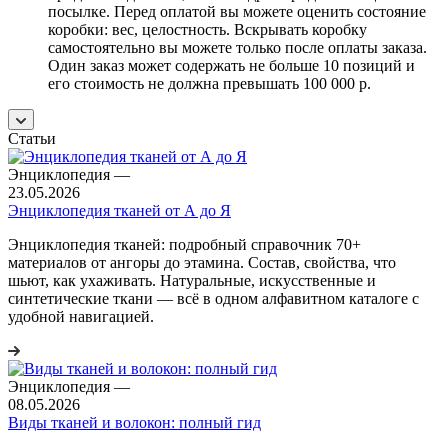
посылке. Перед оплатой вы можете оценить состояние
коробки: вес, целостность. Вскрывать коробку
самостоятельно вы можете только после оплаты заказа.
Один заказ может содержать не больше 10 позиций и
его стоимость не должна превышать 100 000 р.
Статьи
Энциклопедия
—
23.05.2026
Энциклопедия тканей от А до Я
Энциклопедия тканей: подробный справочник 70+
материалов от ангоры до этамина. Состав, свойства, что
шьют, как ухаживать. Натуральные, искусственные и
синтетические ткани — всё в одном алфавитном каталоге с
удобной навигацией.
Энциклопедия
—
08.05.2026
Виды тканей и волокон: полный гид