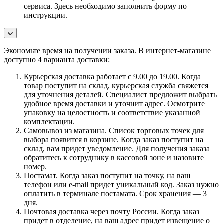
сервиса. Здесь необходимо заполнить форму по
инструкции.
Экономьте время на получении заказа. В интернет-магазине
доступно 4 варианта доставки:
Курьерская доставка работает с 9.00 до 19.00. Когда
товар поступит на склад, курьерская служба свяжется
для уточнения деталей. Специалист предложит выбрать
удобное время доставки и уточнит адрес. Осмотрите
упаковку на целостность и соответствие указанной
комплектации.
Самовывоз из магазина. Список торговых точек для
выбора появится в корзине. Когда заказ поступит на
склад, вам придет уведомление. Для получения заказа
обратитесь к сотруднику в кассовой зоне и назовите
номер.
Постамат. Когда заказ поступит на точку, на ваш
телефон или e-mail придет уникальный код. Заказ нужно
оплатить в терминале постамата. Срок хранения — 3
дня.
Почтовая доставка через почту России. Когда заказ
придет в отделение, на ваш адрес придет извещение о