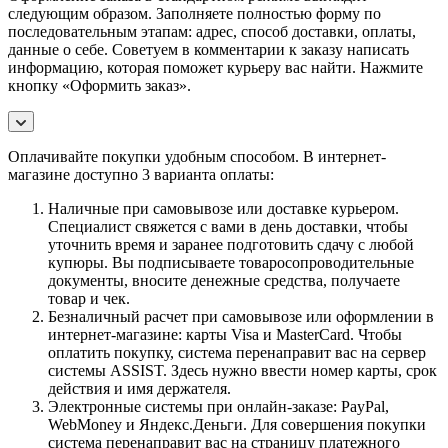
следующим образом. Заполняете полностью форму по
последовательным этапам: адрес, способ доставки, оплаты,
данные о себе. Советуем в комментарии к заказу написать
информацию, которая поможет курьеру вас найти. Нажмите
кнопку «Оформить заказ».
Оплачивайте покупки удобным способом. В интернет-
магазине доступно 3 варианта оплаты:
Наличные при самовывозе или доставке курьером.
Специалист свяжется с вами в день доставки, чтобы
уточнить время и заранее подготовить сдачу с любой
купюры. Вы подписываете товаросопроводительные
документы, вносите денежные средства, получаете
товар и чек.
Безналичный расчет при самовывозе или оформлении в
интернет-магазине: карты Visa и MasterCard. Чтобы
оплатить покупку, система перенаправит вас на сервер
системы ASSIST. Здесь нужно ввести номер карты, срок
действия и имя держателя.
Электронные системы при онлайн-заказе: PayPal,
WebMoney и Яндекс.Деньги. Для совершения покупки
система перенаправит вас на страницу платежного