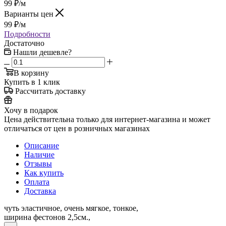
99
₽
/м
Варианты цен
99
₽
/м
Подробности
Достаточно
Нашли дешевле?
В корзину
Купить в 1 клик
Рассчитать доставку
Хочу в подарок
Цена действительна только для интернет-магазина и может
отличаться от цен в розничных магазинах
Описание
Наличие
Отзывы
Как купить
Оплата
Доставка
чуть эластичное, очень мягкое, тонкое,
ширина фестонов 2,5см.,