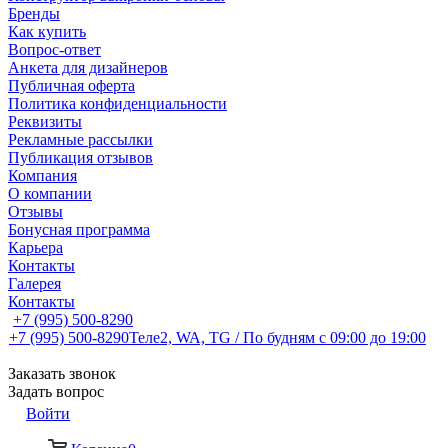
Бренды
Как купить
Вопрос-ответ
Анкета для дизайнеров
Публичная оферта
Политика конфиденциальности
Реквизиты
Рекламные рассылки
Публикация отзывов
Компания
О компании
Отзывы
Бонусная программа
Карьера
Контакты
Галерея
Контакты
+7 (995) 500-8290
+7 (995) 500-8290
Теле2, WA, TG / По будням c 09:00 до 19:00
Заказать звонок
Задать вопрос
Войти