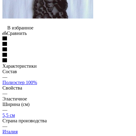
В избранное
Сравнить
Характеристики
Состав
—
Полиэстер 100%
Свойства
—
Эластичное
Ширина (см)
—
5,5 см
Страна производства
—
Италия