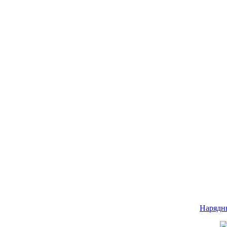
Нарядн