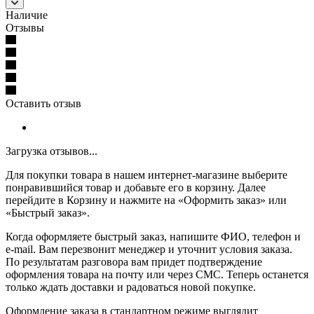
Наличие
Отзывы
Оставить отзыв
Загрузка отзывов...
Для покупки товара в нашем интернет-магазине выберите
понравившийся товар и добавьте его в корзину. Далее
перейдите в Корзину и нажмите на «Оформить заказ» или
«Быстрый заказ».
Когда оформляете быстрый заказ, напишите ФИО, телефон и
e-mail. Вам перезвонит менеджер и уточнит условия заказа.
По результатам разговора вам придет подтверждение
оформления товара на почту или через СМС. Теперь останется
только ждать доставки и радоваться новой покупке.
Оформление заказа в стандартном режиме выглядит