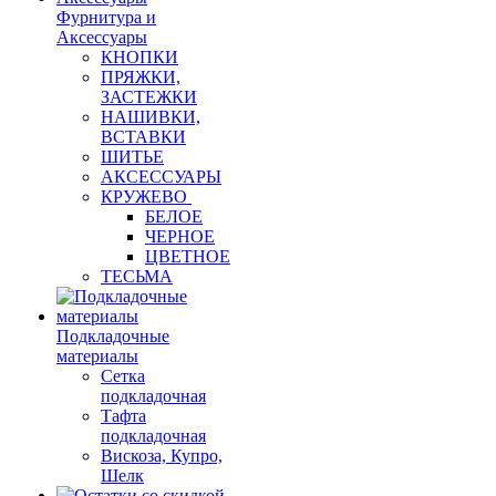
Фурнитура и
Аксессуары
КНОПКИ
ПРЯЖКИ,
ЗАСТЕЖКИ
НАШИВКИ,
ВСТАВКИ
ШИТЬЕ
АКСЕССУАРЫ
КРУЖЕВО
БЕЛОЕ
ЧЕРНОЕ
ЦВЕТНОЕ
ТЕСЬМА
Подкладочные
материалы
Сетка
подкладочная
Тафта
подкладочная
Вискоза, Купро,
Шелк