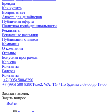
Бренды
Как купить
Вопрос-ответ
Анкета для дизайнеров
Публичная оферта
Политика конфиденциальности
Реквизиты
Рекламные рассылки
Публикация отзывов
Компания
О компании
Отзывы
Бонусная программа
Карьера
Контакты
Галерея
Контакты
+7 (995) 500-8290
+7 (995) 500-8290
Теле2, WA, TG / По будням c 09:00 до 19:00
Заказать звонок
Задать вопрос
Войти