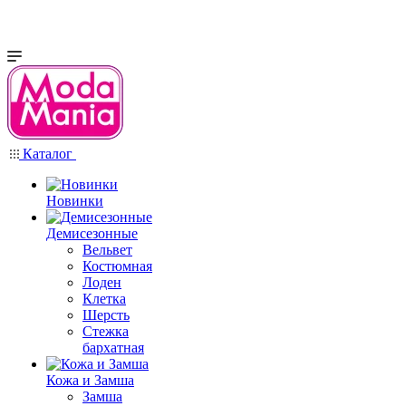
Каталог
Новинки
Демисезонные
Вельвет
Костюмная
Лоден
Клетка
Шерсть
Стежка
бархатная
Кожа и Замша
Замша