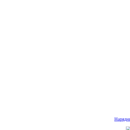
Нарядн