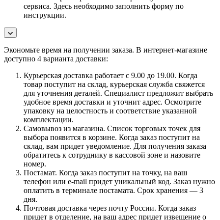
сервиса. Здесь необходимо заполнить форму по
инструкции.
Экономьте время на получении заказа. В интернет-магазине
доступно 4 варианта доставки:
Курьерская доставка работает с 9.00 до 19.00. Когда
товар поступит на склад, курьерская служба свяжется
для уточнения деталей. Специалист предложит выбрать
удобное время доставки и уточнит адрес. Осмотрите
упаковку на целостность и соответствие указанной
комплектации.
Самовывоз из магазина. Список торговых точек для
выбора появится в корзине. Когда заказ поступит на
склад, вам придет уведомление. Для получения заказа
обратитесь к сотруднику в кассовой зоне и назовите
номер.
Постамат. Когда заказ поступит на точку, на ваш
телефон или e-mail придет уникальный код. Заказ нужно
оплатить в терминале постамата. Срок хранения — 3
дня.
Почтовая доставка через почту России. Когда заказ
придет в отделение, на ваш адрес придет извещение о