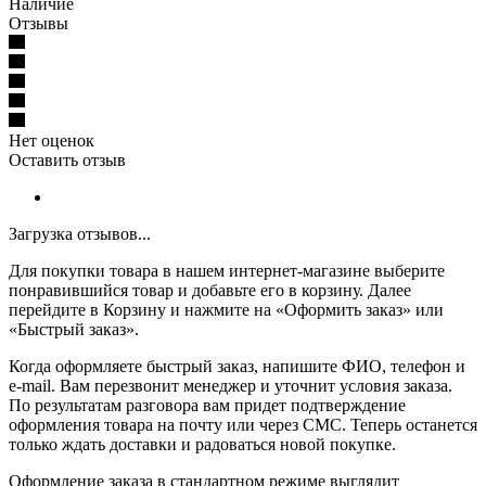
Наличие
Отзывы
Нет оценок
Оставить отзыв
Загрузка отзывов...
Для покупки товара в нашем интернет-магазине выберите
понравившийся товар и добавьте его в корзину. Далее
перейдите в Корзину и нажмите на «Оформить заказ» или
«Быстрый заказ».
Когда оформляете быстрый заказ, напишите ФИО, телефон и
e-mail. Вам перезвонит менеджер и уточнит условия заказа.
По результатам разговора вам придет подтверждение
оформления товара на почту или через СМС. Теперь останется
только ждать доставки и радоваться новой покупке.
Оформление заказа в стандартном режиме выглядит