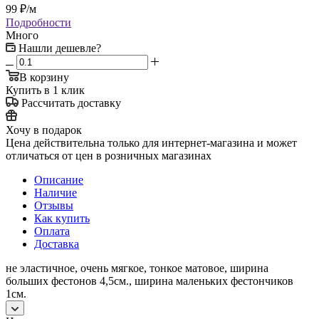
99
₽
/м
Подробности
Много
Нашли дешевле?
В корзину
Купить в 1 клик
Рассчитать доставку
Хочу в подарок
Цена действительна только для интернет-магазина и может
отличаться от цен в розничных магазинах
Описание
Наличие
Отзывы
Как купить
Оплата
Доставка
не эластичное, очень мягкое, тонкое матовое, ширина
больших фестонов 4,5см., ширина маленьких фестончиков
1см.