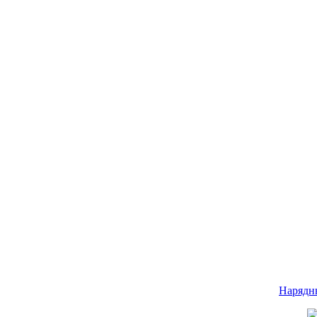
Нарядн