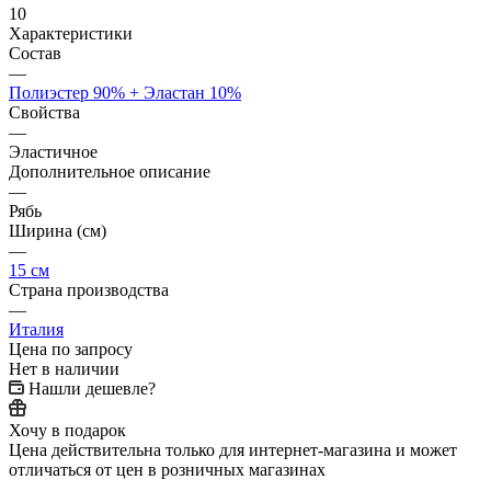
10
Характеристики
Состав
—
Полиэстер 90% + Эластан 10%
Свойства
—
Эластичное
Дополнительное описание
—
Рябь
Ширина (см)
—
15 см
Страна производства
—
Италия
Цена по запросу
Нет в наличии
Нашли дешевле?
Хочу в подарок
Цена действительна только для интернет-магазина и может
отличаться от цен в розничных магазинах