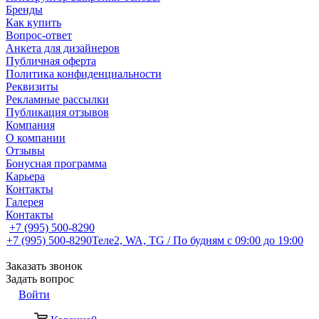
Бренды
Как купить
Вопрос-ответ
Анкета для дизайнеров
Публичная оферта
Политика конфиденциальности
Реквизиты
Рекламные рассылки
Публикация отзывов
Компания
О компании
Отзывы
Бонусная программа
Карьера
Контакты
Галерея
Контакты
+7 (995) 500-8290
+7 (995) 500-8290
Теле2, WA, TG / По будням c 09:00 до 19:00
Заказать звонок
Задать вопрос
Войти