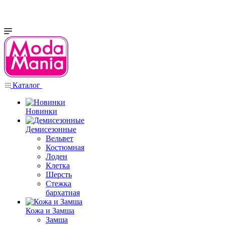
Каталог
Новинки
Демисезонные
Вельвет
Костюмная
Лоден
Клетка
Шерсть
Стежка
бархатная
Кожа и Замша
Замша