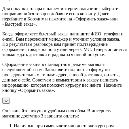
Для покупки товара в нашем интернет-магазине выберите
понравившийся товар и добавьте его в корзину. Далее
перейдите в Корзину и нажмите на «Оформить заказ» или
«Быстрый заказ».
Когда оформляете быстрый заказ, напишите ФИО, телефон и
e-mail. Вам перезвонит менеджер и уточнит условия заказа.
По результатам разговора вам придет подтверждение
оформления товара на почту или через СМС. Теперь останется
только ждать доставки и радоваться новой покупке.
Оформление заказа в стандартном режиме выглядит
следующим образом. Заполняете полностью форму по
последовательным этапам: адрес, способ доставки, оплаты,
данные о себе. Советуем в комментарии к заказу написать
информацию, которая поможет курьеру вас найти. Нажмите
кнопку «Оформить заказ».
Оплачивайте покупки удобным способом. В интернет-
магазине доступно 3 варианта оплаты:
Наличные при самовывозе или доставке курьером.