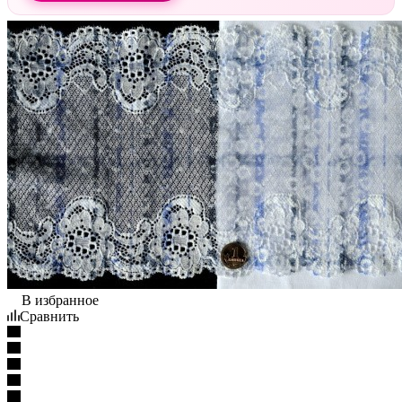
В избранное
Сравнить