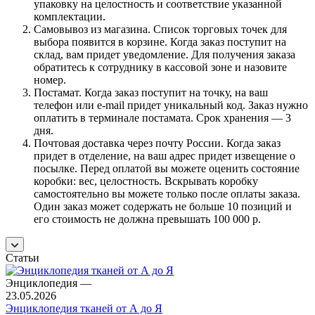
упаковку на целостность и соответствие указанной
комплектации.
Самовывоз из магазина. Список торговых точек для
выбора появится в корзине. Когда заказ поступит на
склад, вам придет уведомление. Для получения заказа
обратитесь к сотруднику в кассовой зоне и назовите
номер.
Постамат. Когда заказ поступит на точку, на ваш
телефон или e-mail придет уникальный код. Заказ нужно
оплатить в терминале постамата. Срок хранения — 3
дня.
Почтовая доставка через почту России. Когда заказ
придет в отделение, на ваш адрес придет извещение о
посылке. Перед оплатой вы можете оценить состояние
коробки: вес, целостность. Вскрывать коробку
самостоятельно вы можете только после оплаты заказа.
Один заказ может содержать не больше 10 позиций и
его стоимость не должна превышать 100 000 р.
Статьи
Энциклопедия
—
23.05.2026
Энциклопедия тканей от А до Я