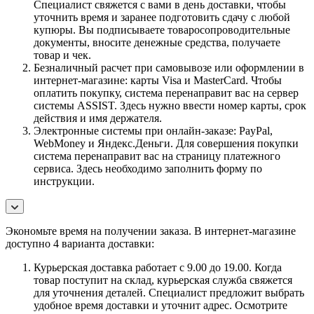
Специалист свяжется с вами в день доставки, чтобы
уточнить время и заранее подготовить сдачу с любой
купюры. Вы подписываете товаросопроводительные
документы, вносите денежные средства, получаете
товар и чек.
Безналичный расчет при самовывозе или оформлении в
интернет-магазине: карты Visa и MasterCard. Чтобы
оплатить покупку, система перенаправит вас на сервер
системы ASSIST. Здесь нужно ввести номер карты, срок
действия и имя держателя.
Электронные системы при онлайн-заказе: PayPal,
WebMoney и Яндекс.Деньги. Для совершения покупки
система перенаправит вас на страницу платежного
сервиса. Здесь необходимо заполнить форму по
инструкции.
Экономьте время на получении заказа. В интернет-магазине
доступно 4 варианта доставки:
Курьерская доставка работает с 9.00 до 19.00. Когда
товар поступит на склад, курьерская служба свяжется
для уточнения деталей. Специалист предложит выбрать
удобное время доставки и уточнит адрес. Осмотрите