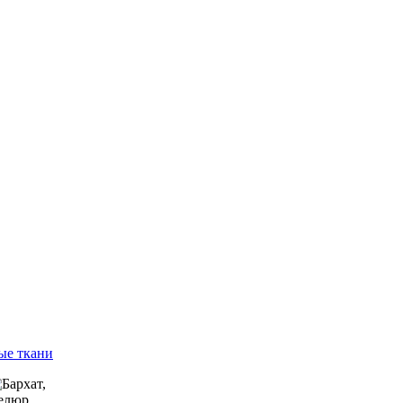
ые ткани