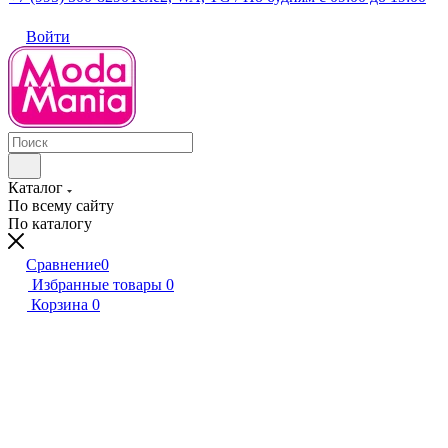
Войти
Каталог
По всему сайту
По каталогу
Сравнение
0
Избранные товары
0
Корзина
0