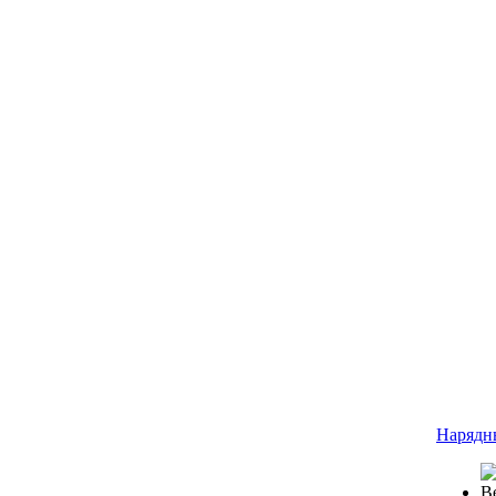
Нарядн