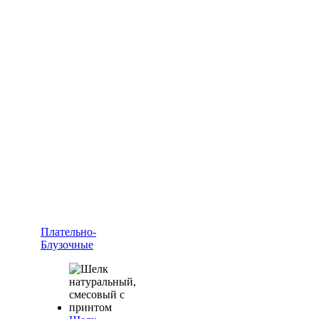
Плательно-
Блузочные