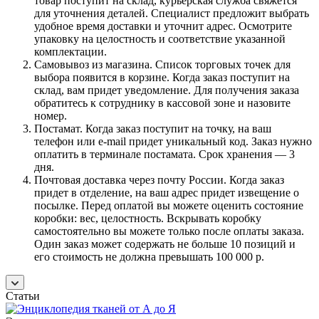
товар поступит на склад, курьерская служба свяжется
для уточнения деталей. Специалист предложит выбрать
удобное время доставки и уточнит адрес. Осмотрите
упаковку на целостность и соответствие указанной
комплектации.
Самовывоз из магазина. Список торговых точек для
выбора появится в корзине. Когда заказ поступит на
склад, вам придет уведомление. Для получения заказа
обратитесь к сотруднику в кассовой зоне и назовите
номер.
Постамат. Когда заказ поступит на точку, на ваш
телефон или e-mail придет уникальный код. Заказ нужно
оплатить в терминале постамата. Срок хранения — 3
дня.
Почтовая доставка через почту России. Когда заказ
придет в отделение, на ваш адрес придет извещение о
посылке. Перед оплатой вы можете оценить состояние
коробки: вес, целостность. Вскрывать коробку
самостоятельно вы можете только после оплаты заказа.
Один заказ может содержать не больше 10 позиций и
его стоимость не должна превышать 100 000 р.
Статьи