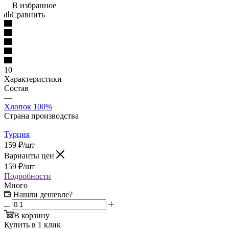
В избранное
Сравнить
10
Характеристики
Состав
—
Хлопок 100%
Страна производства
—
Турция
159
₽
/шт
Варианты цен
159
₽
/шт
Подробности
Много
Нашли дешевле?
В корзину
Купить в 1 клик