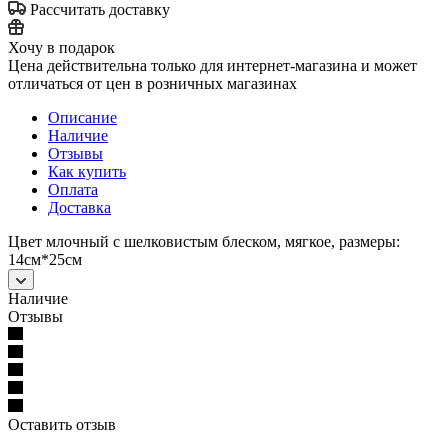
Рассчитать доставку
Хочу в подарок
Цена действительна только для интернет-магазина и может
отличаться от цен в розничных магазинах
Описание
Наличие
Отзывы
Как купить
Оплата
Доставка
Цвет млочный с шелковистым блеском, мягкое, размеры:
14см*25см
Наличие
Отзывы
Оставить отзыв