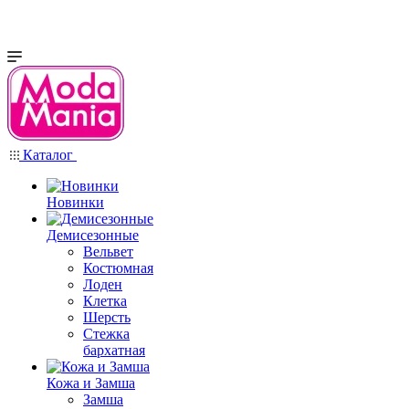
Каталог
Новинки
Демисезонные
Вельвет
Костюмная
Лоден
Клетка
Шерсть
Стежка
бархатная
Кожа и Замша
Замша