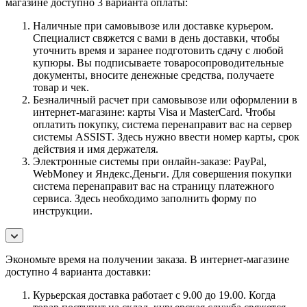
магазине доступно 3 варианта оплаты:
Наличные при самовывозе или доставке курьером.
Специалист свяжется с вами в день доставки, чтобы
уточнить время и заранее подготовить сдачу с любой
купюры. Вы подписываете товаросопроводительные
документы, вносите денежные средства, получаете
товар и чек.
Безналичный расчет при самовывозе или оформлении в
интернет-магазине: карты Visa и MasterCard. Чтобы
оплатить покупку, система перенаправит вас на сервер
системы ASSIST. Здесь нужно ввести номер карты, срок
действия и имя держателя.
Электронные системы при онлайн-заказе: PayPal,
WebMoney и Яндекс.Деньги. Для совершения покупки
система перенаправит вас на страницу платежного
сервиса. Здесь необходимо заполнить форму по
инструкции.
Экономьте время на получении заказа. В интернет-магазине
доступно 4 варианта доставки:
Курьерская доставка работает с 9.00 до 19.00. Когда