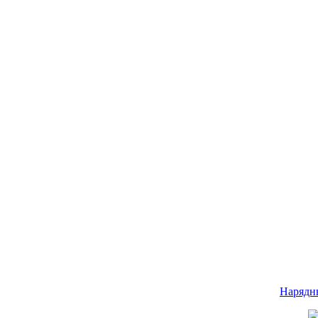
Нарядн