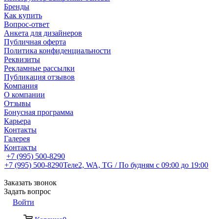
Бренды
Как купить
Вопрос-ответ
Анкета для дизайнеров
Публичная оферта
Политика конфиденциальности
Реквизиты
Рекламные рассылки
Публикация отзывов
Компания
О компании
Отзывы
Бонусная программа
Карьера
Контакты
Галерея
Контакты
+7 (995) 500-8290
+7 (995) 500-8290
Теле2, WA, TG / По будням c 09:00 до 19:00
Заказать звонок
Задать вопрос
Войти