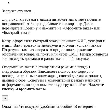
Загрузка отзывов...
Для покупки товара в нашем интернет-магазине выберите
понравившийся товар и добавьте его в корзину. Далее
перейдите в Корзину и нажмите на «Оформить заказ» или
«Быстрый заказ».
Когда оформляете быстрый заказ, напишите ФИО, телефон и
e-mail. Вам перезвонит менеджер и уточнит условия заказа.
По результатам разговора вам придет подтверждение
оформления товара на почту или через СМС. Теперь останется
только ждать доставки и радоваться новой покупке.
Оформление заказа в стандартном режиме выглядит
следующим образом. Заполняете полностью форму по
последовательным этапам: адрес, способ доставки, оплаты,
данные о себе. Советуем в комментарии к заказу написать
информацию, которая поможет курьеру вас найти. Нажмите
кнопку «Оформить заказ».
Оплачивайте покупки удобным способом. В интернет-