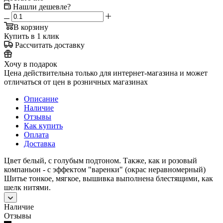
Нашли дешевле?
В корзину
Купить в 1 клик
Рассчитать доставку
Хочу в подарок
Цена действительна только для интернет-магазина и может
отличаться от цен в розничных магазинах
Описание
Наличие
Отзывы
Как купить
Оплата
Доставка
Цвет белый, с голубым подтоном. Также, как и розовый
компаньон - с эффектом "варенки" (окрас неравномерный)
Шитье тонкое, мягкое, вышивка выполнена блестящими, как
шелк нитями.
Наличие
Отзывы