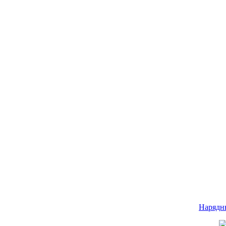
Нарядн