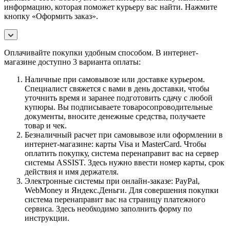
информацию, которая поможет курьеру вас найти. Нажмите
кнопку «Оформить заказ».
Оплачивайте покупки удобным способом. В интернет-
магазине доступно 3 варианта оплаты:
Наличные при самовывозе или доставке курьером.
Специалист свяжется с вами в день доставки, чтобы
уточнить время и заранее подготовить сдачу с любой
купюры. Вы подписываете товаросопроводительные
документы, вносите денежные средства, получаете
товар и чек.
Безналичный расчет при самовывозе или оформлении в
интернет-магазине: карты Visa и MasterCard. Чтобы
оплатить покупку, система перенаправит вас на сервер
системы ASSIST. Здесь нужно ввести номер карты, срок
действия и имя держателя.
Электронные системы при онлайн-заказе: PayPal,
WebMoney и Яндекс.Деньги. Для совершения покупки
система перенаправит вас на страницу платежного
сервиса. Здесь необходимо заполнить форму по
инструкции.