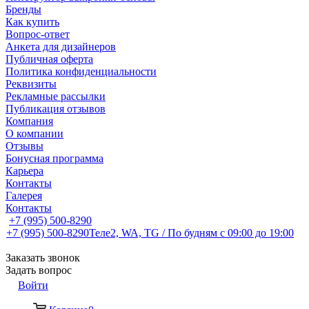
Бренды
Как купить
Вопрос-ответ
Анкета для дизайнеров
Публичная оферта
Политика конфиденциальности
Реквизиты
Рекламные рассылки
Публикация отзывов
Компания
О компании
Отзывы
Бонусная программа
Карьера
Контакты
Галерея
Контакты
+7 (995) 500-8290
+7 (995) 500-8290
Теле2, WA, TG / По будням c 09:00 до 19:00
Заказать звонок
Задать вопрос
Войти