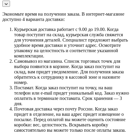
Экономьте время на получении заказа. В интернет-магазине
доступно 4 варианта доставки:
Курьерская доставка работает с 9.00 до 19.00. Когда
товар поступит на склад, курьерская служба свяжется
для уточнения деталей. Специалист предложит выбрать
удобное время доставки и уточнит адрес. Осмотрите
упаковку на целостность и соответствие указанной
комплектации.
Самовывоз из магазина. Список торговых точек для
выбора появится в корзине. Когда заказ поступит на
склад, вам придет уведомление. Для получения заказа
обратитесь к сотруднику в кассовой зоне и назовите
номер.
Постамат. Когда заказ поступит на точку, на ваш
телефон или e-mail придет уникальный код. Заказ нужно
оплатить в терминале постамата. Срок хранения — 3
дня.
Почтовая доставка через почту России. Когда заказ
придет в отделение, на ваш адрес придет извещение о
посылке. Перед оплатой вы можете оценить состояние
коробки: вес, целостность. Вскрывать коробку
самостоятельно вы можете только после оплаты заказа.