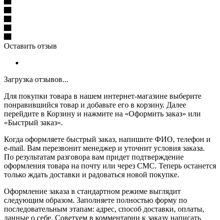
Оставить отзыв
Загрузка отзывов...
Для покупки товара в нашем интернет-магазине выберите
понравившийся товар и добавьте его в корзину. Далее
перейдите в Корзину и нажмите на «Оформить заказ» или
«Быстрый заказ».
Когда оформляете быстрый заказ, напишите ФИО, телефон и
e-mail. Вам перезвонит менеджер и уточнит условия заказа.
По результатам разговора вам придет подтверждение
оформления товара на почту или через СМС. Теперь останется
только ждать доставки и радоваться новой покупке.
Оформление заказа в стандартном режиме выглядит
следующим образом. Заполняете полностью форму по
последовательным этапам: адрес, способ доставки, оплаты,
данные о себе. Советуем в комментарии к заказу написать