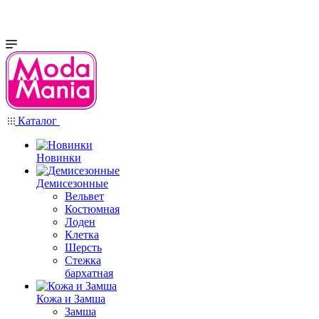
Каталог
Новинки
Демисезонные
Вельвет
Костюмная
Лоден
Клетка
Шерсть
Стежка
бархатная
Кожа и Замша
Замша