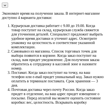
Экономьте время на получении заказа. В интернет-магазине
доступно 4 варианта доставки:
Курьерская доставка работает с 9.00 до 19.00. Когда
товар поступит на склад, курьерская служба свяжется
для уточнения деталей. Специалист предложит выбрать
удобное время доставки и уточнит адрес. Осмотрите
упаковку на целостность и соответствие указанной
комплектации.
Самовывоз из магазина. Список торговых точек для
выбора появится в корзине. Когда заказ поступит на
склад, вам придет уведомление. Для получения заказа
обратитесь к сотруднику в кассовой зоне и назовите
номер.
Постамат. Когда заказ поступит на точку, на ваш
телефон или e-mail придет уникальный код. Заказ нужно
оплатить в терминале постамата. Срок хранения — 3
дня.
Почтовая доставка через почту России. Когда заказ
придет в отделение, на ваш адрес придет извещение о
посылке. Перед оплатой вы можете оценить состояние
коробки: вес, целостность. Вскрывать коробку