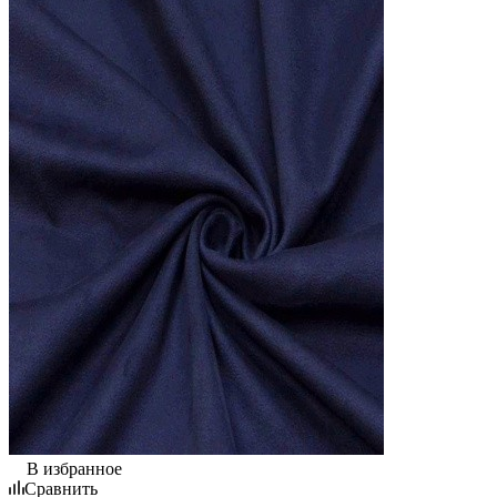
В избранное
Сравнить