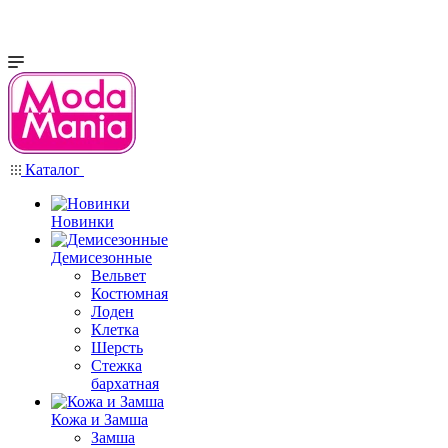
Каталог
Новинки
Демисезонные
Вельвет
Костюмная
Лоден
Клетка
Шерсть
Стежка
бархатная
Кожа и Замша
Замша