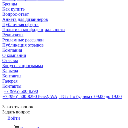
Бренды
Как купить
Вопрос-ответ
Анкета для дизайнеров
Публичная оферта
Политика конфиденциальности
Реквизиты
Рекламные рассылки
Публикация отзывов
Компания
О компании
Отзывы
Бонусная программа
Карьера
Контакты
Галерея
Контакты
+7 (995) 500-8290
+7 (995) 500-8290
Теле2, WA, TG / По будням c 09:00 до 19:00
Заказать звонок
Задать вопрос
Войти