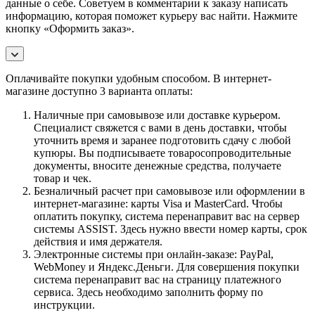
данные о себе. Советуем в комментарии к заказу написать
информацию, которая поможет курьеру вас найти. Нажмите
кнопку «Оформить заказ».
Оплачивайте покупки удобным способом. В интернет-
магазине доступно 3 варианта оплаты:
Наличные при самовывозе или доставке курьером.
Специалист свяжется с вами в день доставки, чтобы
уточнить время и заранее подготовить сдачу с любой
купюры. Вы подписываете товаросопроводительные
документы, вносите денежные средства, получаете
товар и чек.
Безналичный расчет при самовывозе или оформлении в
интернет-магазине: карты Visa и MasterCard. Чтобы
оплатить покупку, система перенаправит вас на сервер
системы ASSIST. Здесь нужно ввести номер карты, срок
действия и имя держателя.
Электронные системы при онлайн-заказе: PayPal,
WebMoney и Яндекс.Деньги. Для совершения покупки
система перенаправит вас на страницу платежного
сервиса. Здесь необходимо заполнить форму по
инструкции.