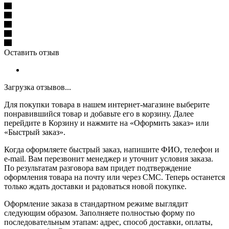
Оставить отзыв
Загрузка отзывов...
Для покупки товара в нашем интернет-магазине выберите
понравившийся товар и добавьте его в корзину. Далее
перейдите в Корзину и нажмите на «Оформить заказ» или
«Быстрый заказ».
Когда оформляете быстрый заказ, напишите ФИО, телефон и
e-mail. Вам перезвонит менеджер и уточнит условия заказа.
По результатам разговора вам придет подтверждение
оформления товара на почту или через СМС. Теперь останется
только ждать доставки и радоваться новой покупке.
Оформление заказа в стандартном режиме выглядит
следующим образом. Заполняете полностью форму по
последовательным этапам: адрес, способ доставки, оплаты,