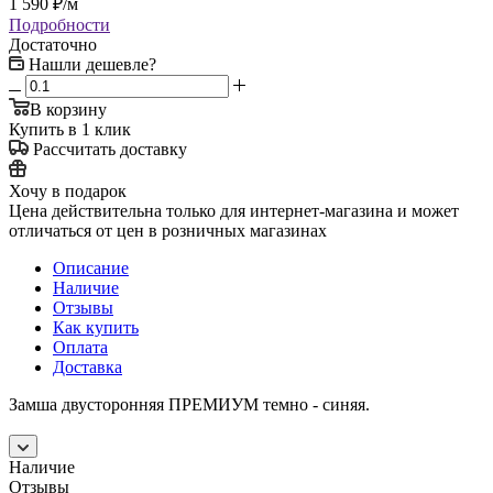
1 590
₽
/м
Подробности
Достаточно
Нашли дешевле?
В корзину
Купить в 1 клик
Рассчитать доставку
Хочу в подарок
Цена действительна только для интернет-магазина и может
отличаться от цен в розничных магазинах
Описание
Наличие
Отзывы
Как купить
Оплата
Доставка
Замша двусторонняя ПРЕМИУМ темно - синяя.
Наличие
Отзывы