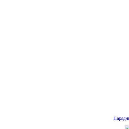
Нарядн