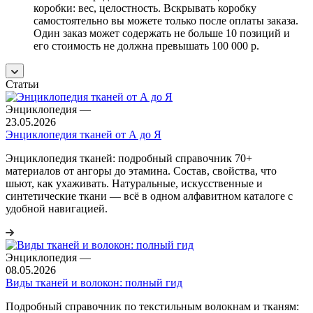
коробки: вес, целостность. Вскрывать коробку
самостоятельно вы можете только после оплаты заказа.
Один заказ может содержать не больше 10 позиций и
его стоимость не должна превышать 100 000 р.
Статьи
Энциклопедия
—
23.05.2026
Энциклопедия тканей от А до Я
Энциклопедия тканей: подробный справочник 70+
материалов от ангоры до этамина. Состав, свойства, что
шьют, как ухаживать. Натуральные, искусственные и
синтетические ткани — всё в одном алфавитном каталоге с
удобной навигацией.
Энциклопедия
—
08.05.2026
Виды тканей и волокон: полный гид
Подробный справочник по текстильным волокнам и тканям: