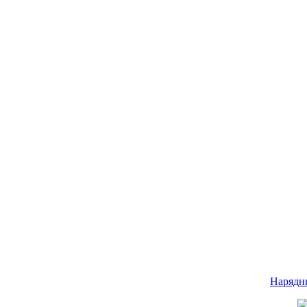
Нарядн