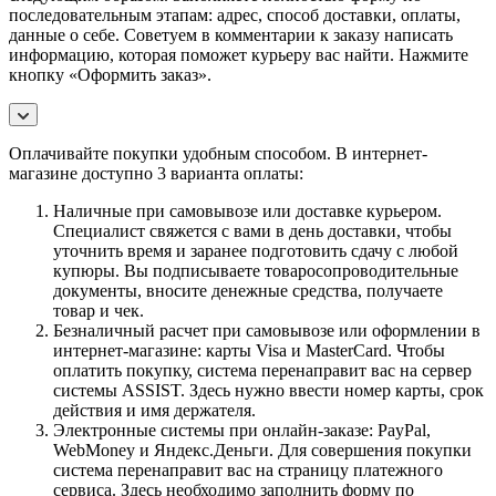
последовательным этапам: адрес, способ доставки, оплаты,
данные о себе. Советуем в комментарии к заказу написать
информацию, которая поможет курьеру вас найти. Нажмите
кнопку «Оформить заказ».
Оплачивайте покупки удобным способом. В интернет-
магазине доступно 3 варианта оплаты:
Наличные при самовывозе или доставке курьером.
Специалист свяжется с вами в день доставки, чтобы
уточнить время и заранее подготовить сдачу с любой
купюры. Вы подписываете товаросопроводительные
документы, вносите денежные средства, получаете
товар и чек.
Безналичный расчет при самовывозе или оформлении в
интернет-магазине: карты Visa и MasterCard. Чтобы
оплатить покупку, система перенаправит вас на сервер
системы ASSIST. Здесь нужно ввести номер карты, срок
действия и имя держателя.
Электронные системы при онлайн-заказе: PayPal,
WebMoney и Яндекс.Деньги. Для совершения покупки
система перенаправит вас на страницу платежного
сервиса. Здесь необходимо заполнить форму по