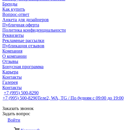
Бренды
Как купить
Вопрос-ответ
Анкета для дизайнеров
Публичная оферта
Политика конфиденциальности
Реквизиты
Рекламные рассылки
Публикация отзывов
Компания
О компании
Отзывы
Бонусная программа
Карьера
Контакты
Галерея
Контакты
+7 (995) 500-8290
+7 (995) 500-8290
Теле2, WA, TG / По будням c 09:00 до 19:00
Заказать звонок
Задать вопрос
Войти