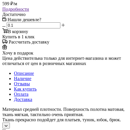
599
₽
/м
Подробности
Достаточно
Нашли дешевле?
В корзину
Купить в 1 клик
Рассчитать доставку
Хочу в подарок
Цена действительна только для интернет-магазина и может
отличаться от цен в розничных магазинах
Описание
Наличие
Отзывы
Как купить
Оплата
Доставка
Материал средней плотности. Поверхность полотна матовая,
ткань мягкая, тактильно очень приятная.
Ткань прекрасно подойдет для платьев, туник, юбок, брюк.