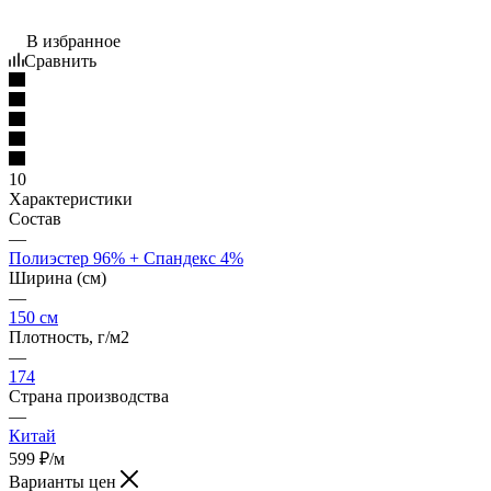
В избранное
Сравнить
10
Характеристики
Состав
—
Полиэстер 96% + Спандекс 4%
Ширина (см)
—
150 см
Плотность, г/м2
—
174
Страна производства
—
Китай
599
₽
/м
Варианты цен