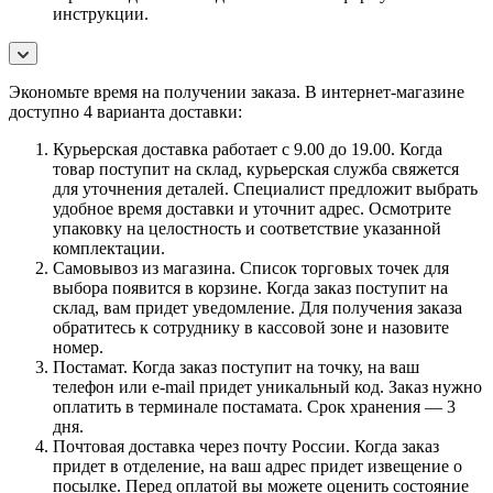
инструкции.
Экономьте время на получении заказа. В интернет-магазине
доступно 4 варианта доставки:
Курьерская доставка работает с 9.00 до 19.00. Когда
товар поступит на склад, курьерская служба свяжется
для уточнения деталей. Специалист предложит выбрать
удобное время доставки и уточнит адрес. Осмотрите
упаковку на целостность и соответствие указанной
комплектации.
Самовывоз из магазина. Список торговых точек для
выбора появится в корзине. Когда заказ поступит на
склад, вам придет уведомление. Для получения заказа
обратитесь к сотруднику в кассовой зоне и назовите
номер.
Постамат. Когда заказ поступит на точку, на ваш
телефон или e-mail придет уникальный код. Заказ нужно
оплатить в терминале постамата. Срок хранения — 3
дня.
Почтовая доставка через почту России. Когда заказ
придет в отделение, на ваш адрес придет извещение о
посылке. Перед оплатой вы можете оценить состояние