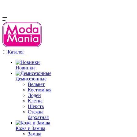
Каталог
Новинки
Демисезонные
Вельвет
Костюмная
Лоден
Клетка
Шерсть
Стежка
бархатная
Кожа и Замша
Замша