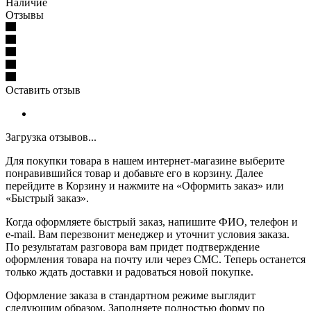
Наличие
Отзывы
Оставить отзыв
Загрузка отзывов...
Для покупки товара в нашем интернет-магазине выберите
понравившийся товар и добавьте его в корзину. Далее
перейдите в Корзину и нажмите на «Оформить заказ» или
«Быстрый заказ».
Когда оформляете быстрый заказ, напишите ФИО, телефон и
e-mail. Вам перезвонит менеджер и уточнит условия заказа.
По результатам разговора вам придет подтверждение
оформления товара на почту или через СМС. Теперь останется
только ждать доставки и радоваться новой покупке.
Оформление заказа в стандартном режиме выглядит
следующим образом. Заполняете полностью форму по