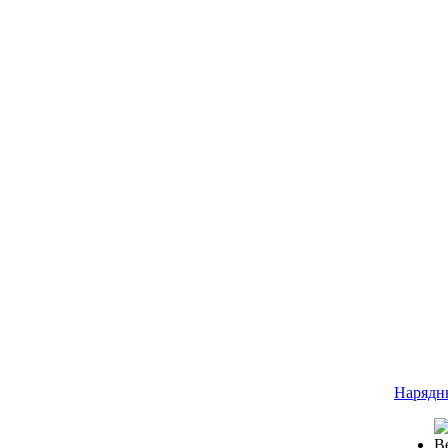
Нарядн