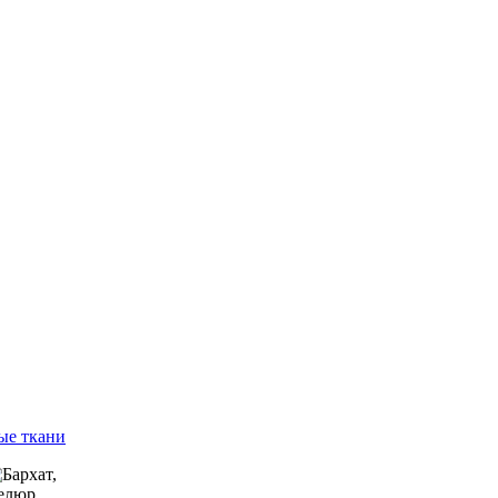
ые ткани