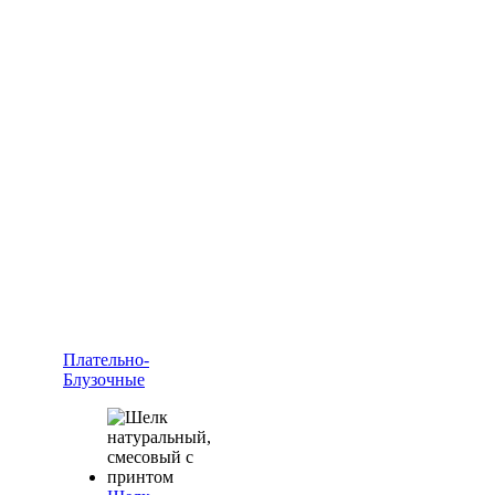
Плательно-
Блузочные