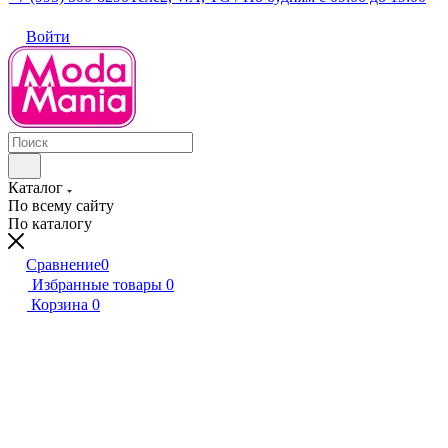
Войти
Каталог
По всему сайту
По каталогу
Сравнение
0
Избранные товары
0
Корзина
0