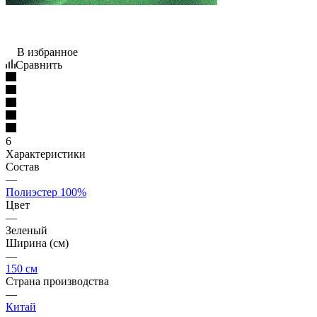
В избранное
Сравнить
6
Характеристики
Состав
—
Полиэстер 100%
Цвет
—
Зеленый
Ширина (см)
—
150 см
Страна производства
—
Китай