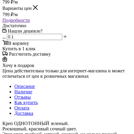
799
₽
/м
Варианты цен
799
₽
/м
Подробности
Достаточно
Нашли дешевле?
В корзину
Купить в 1 клик
Рассчитать доставку
Хочу в подарок
Цена действительна только для интернет-магазина и может
отличаться от цен в розничных магазинах
Описание
Наличие
Отзывы
Как купить
Оплата
Доставка
Креп ОДНОТОННЫЙ зеленый.
Роскошный, красивый сочный цвет.