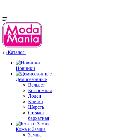
Каталог
Новинки
Демисезонные
Вельвет
Костюмная
Лоден
Клетка
Шерсть
Стежка
бархатная
Кожа и Замша
Замша