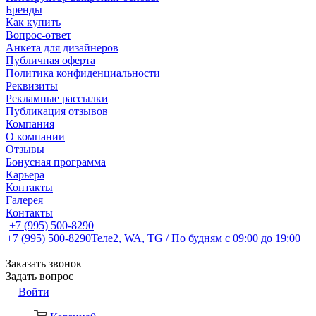
Бренды
Как купить
Вопрос-ответ
Анкета для дизайнеров
Публичная оферта
Политика конфиденциальности
Реквизиты
Рекламные рассылки
Публикация отзывов
Компания
О компании
Отзывы
Бонусная программа
Карьера
Контакты
Галерея
Контакты
+7 (995) 500-8290
+7 (995) 500-8290
Теле2, WA, TG / По будням c 09:00 до 19:00
Заказать звонок
Задать вопрос
Войти