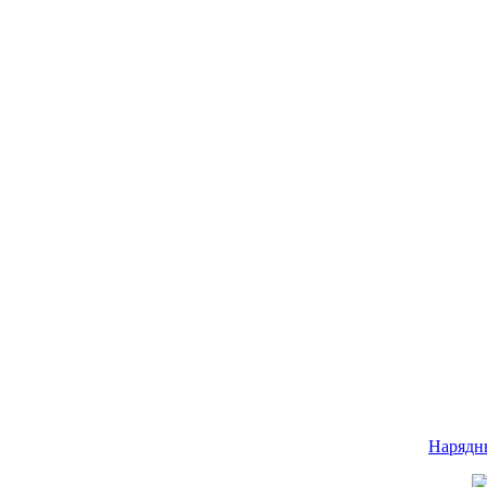
Нарядн