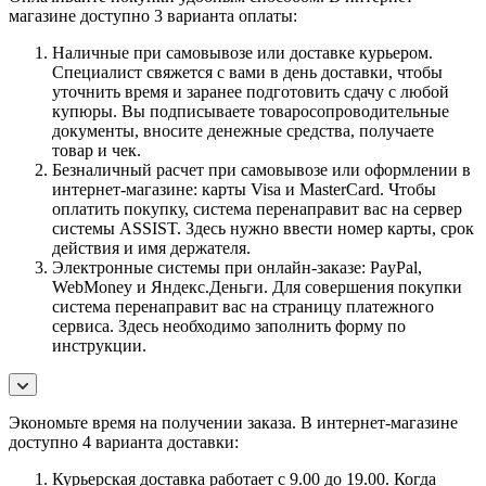
магазине доступно 3 варианта оплаты:
Наличные при самовывозе или доставке курьером.
Специалист свяжется с вами в день доставки, чтобы
уточнить время и заранее подготовить сдачу с любой
купюры. Вы подписываете товаросопроводительные
документы, вносите денежные средства, получаете
товар и чек.
Безналичный расчет при самовывозе или оформлении в
интернет-магазине: карты Visa и MasterCard. Чтобы
оплатить покупку, система перенаправит вас на сервер
системы ASSIST. Здесь нужно ввести номер карты, срок
действия и имя держателя.
Электронные системы при онлайн-заказе: PayPal,
WebMoney и Яндекс.Деньги. Для совершения покупки
система перенаправит вас на страницу платежного
сервиса. Здесь необходимо заполнить форму по
инструкции.
Экономьте время на получении заказа. В интернет-магазине
доступно 4 варианта доставки:
Курьерская доставка работает с 9.00 до 19.00. Когда