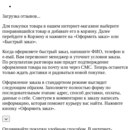
Загрузка отзывов...
Для покупки товара в нашем интернет-магазине выберите
понравившийся товар и добавьте его в корзину. Далее
перейдите в Корзину и нажмите на «Оформить заказ» или
«Быстрый заказ».
Когда оформляете быстрый заказ, напишите ФИО, телефон и
e-mail. Вам перезвонит менеджер и уточнит условия заказа.
По результатам разговора вам придет подтверждение
оформления товара на почту или через СМС. Теперь останется
только ждать доставки и радоваться новой покупке.
Оформление заказа в стандартном режиме выглядит
следующим образом. Заполняете полностью форму по
последовательным этапам: адрес, способ доставки, оплаты,
данные о себе. Советуем в комментарии к заказу написать
информацию, которая поможет курьеру вас найти. Нажмите
кнопку «Оформить заказ».
Оплачивайте покупки удобным способом. В интернет-