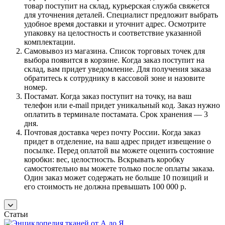
товар поступит на склад, курьерская служба свяжется
для уточнения деталей. Специалист предложит выбрать
удобное время доставки и уточнит адрес. Осмотрите
упаковку на целостность и соответствие указанной
комплектации.
Самовывоз из магазина. Список торговых точек для
выбора появится в корзине. Когда заказ поступит на
склад, вам придет уведомление. Для получения заказа
обратитесь к сотруднику в кассовой зоне и назовите
номер.
Постамат. Когда заказ поступит на точку, на ваш
телефон или e-mail придет уникальный код. Заказ нужно
оплатить в терминале постамата. Срок хранения — 3
дня.
Почтовая доставка через почту России. Когда заказ
придет в отделение, на ваш адрес придет извещение о
посылке. Перед оплатой вы можете оценить состояние
коробки: вес, целостность. Вскрывать коробку
самостоятельно вы можете только после оплаты заказа.
Один заказ может содержать не больше 10 позиций и
его стоимость не должна превышать 100 000 р.
Статьи