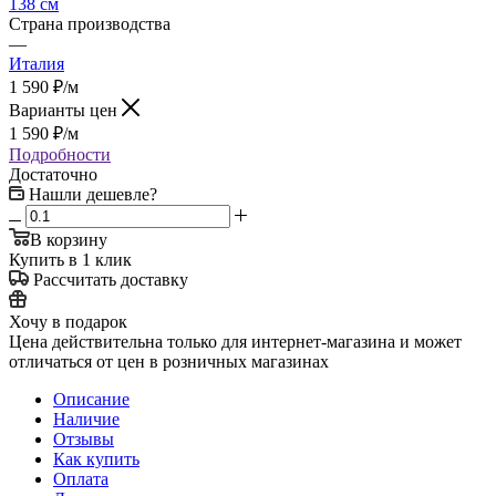
138 см
Страна производства
—
Италия
1 590
₽
/м
Варианты цен
1 590
₽
/м
Подробности
Достаточно
Нашли дешевле?
В корзину
Купить в 1 клик
Рассчитать доставку
Хочу в подарок
Цена действительна только для интернет-магазина и может
отличаться от цен в розничных магазинах
Описание
Наличие
Отзывы
Как купить
Оплата