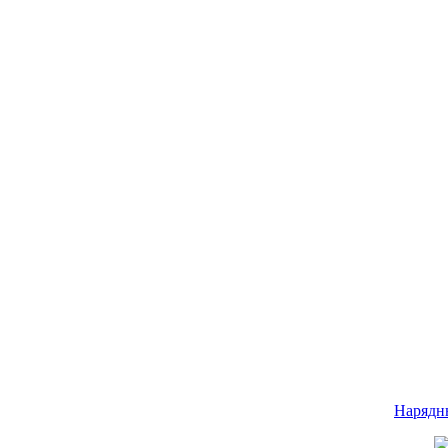
Нарядн