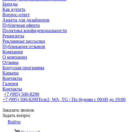
Бренды
Как купить
Вопрос-ответ
Анкета для дизайнеров
Публичная оферта
Политика конфиденциальности
Реквизиты
Рекламные рассылки
Публикация отзывов
Компания
О компании
Отзывы
Бонусная программа
Карьера
Контакты
Галерея
Контакты
+7 (995) 500-8290
+7 (995) 500-8290
Теле2, WA, TG / По будням c 09:00 до 19:00
Заказать звонок
Задать вопрос
Войти