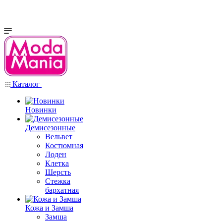
Каталог
Новинки
Демисезонные
Вельвет
Костюмная
Лоден
Клетка
Шерсть
Стежка
бархатная
Кожа и Замша
Замша