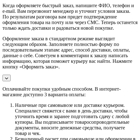
Когда оформляете быстрый заказ, напишите ФИО, телефон и
e-mail. Вам перезвонит менеджер и уточнит условия заказа.
По результатам разговора вам придет подтверждение
оформления товара на почту или через СМС. Теперь останется
только ждать доставки и радоваться новой покупке.
Оформление заказа в стандартном режиме выглядит
следующим образом. Заполняете полностью форму по
последовательным этапам: адрес, способ доставки, оплаты,
данные о себе. Советуем в комментарии к заказу написать
информацию, которая поможет курьеру вас найти. Нажмите
кнопку «Оформить заказ».
Оплачивайте покупки удобным способом. В интернет-
магазине доступно 3 варианта оплаты:
Наличные при самовывозе или доставке курьером.
Специалист свяжется с вами в день доставки, чтобы
уточнить время и заранее подготовить сдачу с любой
купюры. Вы подписываете товаросопроводительные
документы, вносите денежные средства, получаете
товар и чек.
Безналичный расчет при самовывозе или оформлении в