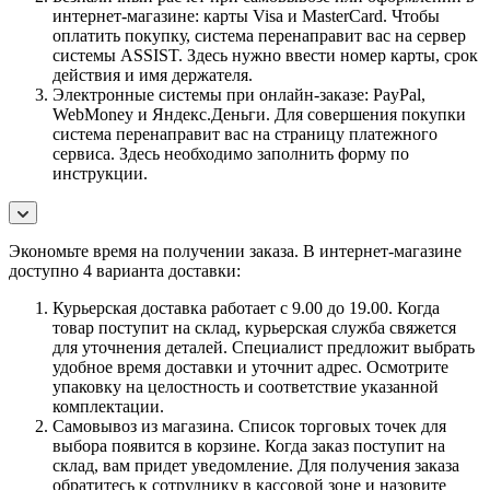
интернет-магазине: карты Visa и MasterCard. Чтобы
оплатить покупку, система перенаправит вас на сервер
системы ASSIST. Здесь нужно ввести номер карты, срок
действия и имя держателя.
Электронные системы при онлайн-заказе: PayPal,
WebMoney и Яндекс.Деньги. Для совершения покупки
система перенаправит вас на страницу платежного
сервиса. Здесь необходимо заполнить форму по
инструкции.
Экономьте время на получении заказа. В интернет-магазине
доступно 4 варианта доставки:
Курьерская доставка работает с 9.00 до 19.00. Когда
товар поступит на склад, курьерская служба свяжется
для уточнения деталей. Специалист предложит выбрать
удобное время доставки и уточнит адрес. Осмотрите
упаковку на целостность и соответствие указанной
комплектации.
Самовывоз из магазина. Список торговых точек для
выбора появится в корзине. Когда заказ поступит на
склад, вам придет уведомление. Для получения заказа
обратитесь к сотруднику в кассовой зоне и назовите